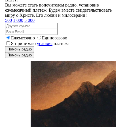
Вы можете стать попечителем радио, установив
ежемесячный платеж. Будем вместе свидетельствовать
миру о Христе, Его любви и милосердии!
500
1 000
5 000
Ежемесячно
Единоразово
Я принимаю
условия
платежа
Помочь радио
Помочь радио