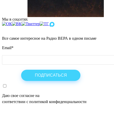
Мы в соцсетях
Все самое интересное на Радио ВЕРА в одном письме
Email
*
Даю свое согласие на
ОБРАБОТКУ ПЕРСОНАЛЬНЫХ ДАНН
соответствии с политикой конфиденциальности