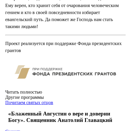
Ему верен, кто хранит себя от очарования человеческим
гением и кто в своей повседневности избирает
евангельский путь. Да поможет же Господь нам стать
такими людьми!
Проект реализуется при поддержке Фонда президентских
грантов
Читать полностью
Другие программы
Почитаем святых отцов
«Блаженный Августин о вере и доверии
Богу». Священник Анатолий Главацкий