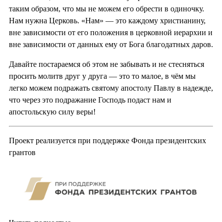
таким образом, что мы не можем его обрести в одиночку.
Нам нужна Церковь. «Нам» — это каждому христианину,
вне зависимости от его положения в церковной иерархии и
вне зависимости от данных ему от Бога благодатных даров.
Давайте постараемся об этом не забывать и не стесняться
просить молитв друг у друга — это то малое, в чём мы
легко можем подражать святому апостолу Павлу в надежде,
что через это подражание Господь подаст нам и
апостольскую силу веры!
Проект реализуется при поддержке Фонда президентских
грантов