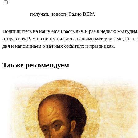
СОГЛАСЕН
получать новости Радио ВЕРА
Подпишитесь на нашу email-рассылку, и раз в неделю мы будем
отправлять Вам на почту письмо с нашими материалами, Еван
дня и напоминаем о важных событиях и праздниках.
Также рекомендуем