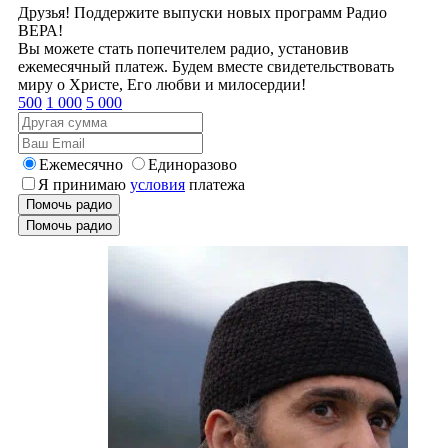
Друзья! Поддержите выпуски новых программ Радио
ВЕРА!
Вы можете стать попечителем радио, установив
ежемесячный платеж. Будем вместе свидетельствовать
миру о Христе, Его любви и милосердии!
500
1 000
5 000
Ежемесячно
Единоразово
Я принимаю
условия
платежа
Помочь радио
Помочь радио