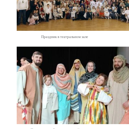
Праздник в театральном зале