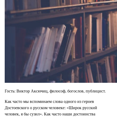
Гость: Виктор Аксючиц, философ, богослов, публицист.
Как часто мы вспоминаем слова одного из героев
Достоевского о русском человеке: «Широк русский
человек, я бы сузил». Как часто наши достоинства