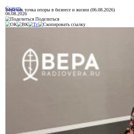
Скачать
Вера как точка опоры в бизнесе и жизни (06.08.2026)
06.08.2026
Поделиться