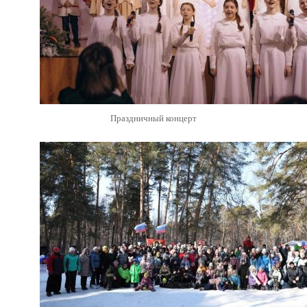
Праздничный концерт