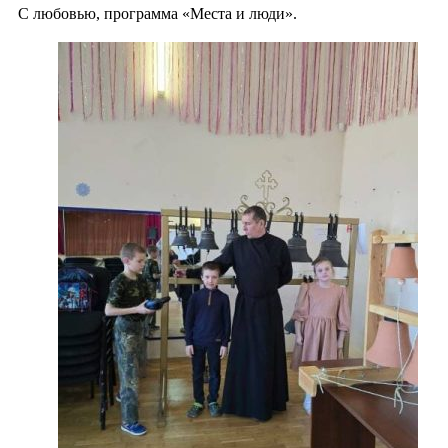
С любовью, программа «Места и люди».