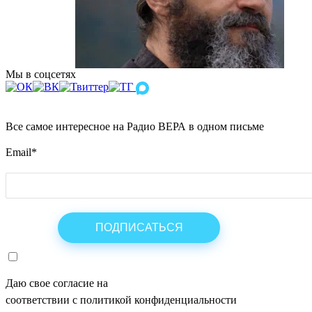
Мы в соцсетях
Все самое интересное на Радио ВЕРА в одном письме
Email
*
Даю свое согласие на
ОБРАБОТКУ ПЕРСОНАЛЬНЫХ ДАНН
соответствии с политикой конфиденциальности