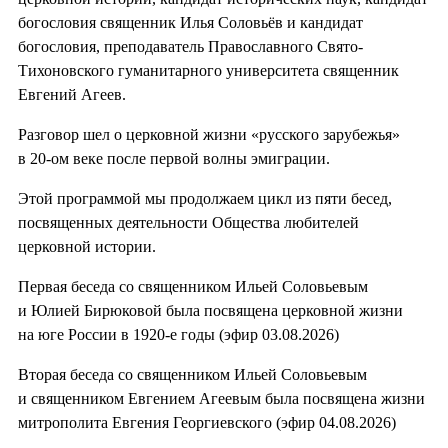
богословия священник Илья Соловьёв и кандидат
богословия, преподаватель Православного Свято-
Тихоновского гуманитарного университета священник
Евгений Агеев.
Разговор шел о церковной жизни «русского зарубежья»
в 20-ом веке после первой волны эмиграции.
Этой программой мы продолжаем цикл из пяти бесед,
посвященных деятельности Общества любителей
церковной истории.
Первая беседа со священником Ильей Соловьевым
и Юлией Бирюковой была посвящена церковной жизни
на юге России в 1920-е годы (эфир 03.08.2026)
Вторая беседа со священником Ильей Соловьевым
и священником Евгением Агеевым была посвящена жизни
митрополита Евгения Георгиевского (эфир 04.08.2026)