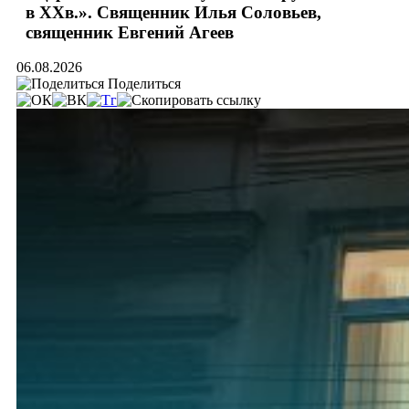
в ХХв.». Священник Илья Соловьев,
священник Евгений Агеев
06.08.2026
Поделиться