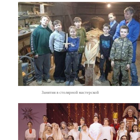
Занятия в столярной мастерской