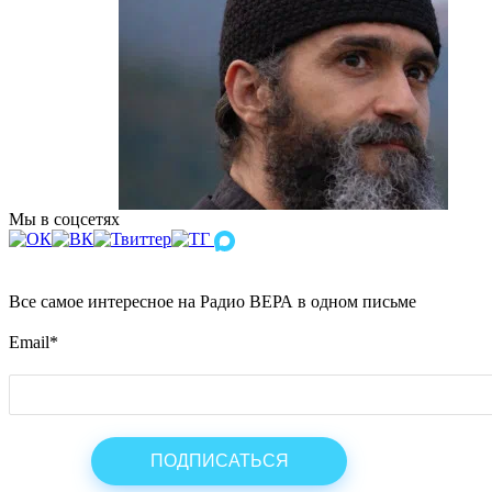
Мы в соцсетях
Все самое интересное на Радио ВЕРА в одном письме
Email
*