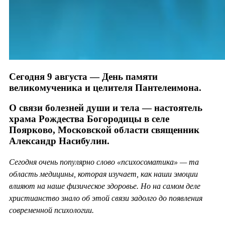
Сегодня 9 августа — День памяти
великомученика и целителя Пантелеимона.
О связи болезней души и тела — настоятель
храма Рождества Богородицы в селе
Поярково, Московской области священник
Александр Насибулин.
Сегодня очень популярно слово «психосоматика» — та
область медицины, которая изучает, как наши эмоции
влияют на наше физическое здоровье. Но на самом деле
христианство знало об этой связи задолго до появления
современной психологии.