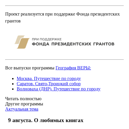
Проект реализуется при поддержке Фонда президентских
грантов
Все выпуски программы
География ВЕРЫ:
Москва. Путешествие по городу
Саратов. Свято-Троицкий собор
Волноваха (ДНР). Путешествие по городу
Читать полностью
Другие программы
Актуальная тема
9 августа. О любимых книгах