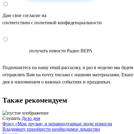
Даю свое согласие на
ОБРАБОТКУ ПЕРСОНАЛЬНЫХ ДАНН
соответствии с политикой конфиденциальности
СОГЛАСЕН
получать новости Радио ВЕРА
Подпишитесь на нашу email-рассылку, и раз в неделю мы будем
отправлять Вам на почту письмо с нашими материалами, Еван
дня и напоминаем о важных событиях и праздниках.
Также рекомендуем
Слушать
Дело дня
Фонд «Мои друзья» и неравнодушные люди помогли
Владимиру приобрести необходимое лекарство