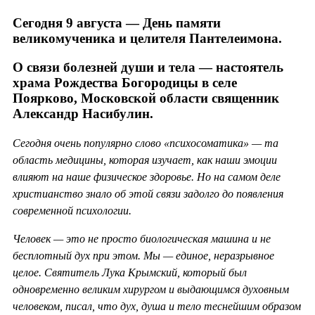
Сегодня 9 августа — День памяти
великомученика и целителя Пантелеимона.
О связи болезней души и тела — настоятель
храма Рождества Богородицы в селе
Поярково, Московской области священник
Александр Насибулин.
Сегодня очень популярно слово «психосоматика» — та
область медицины, которая изучает, как наши эмоции
влияют на наше физическое здоровье. Но на самом деле
христианство знало об этой связи задолго до появления
современной психологии.
Человек — это не просто биологическая машина и не
бесплотный дух при этом. Мы — единое, неразрывное
целое. Святитель Лука Крымский, который был
одновременно великим хирургом и выдающимся духовным
человеком, писал, что дух, душа и тело теснейшим образом