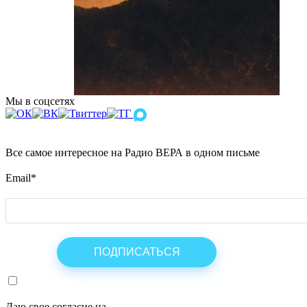
Мы в соцсетях
Все самое интересное на Радио ВЕРА в одном письме
Email
*
Даю свое согласие на
ОБРАБОТКУ ПЕРСОНАЛЬНЫХ ДАНН