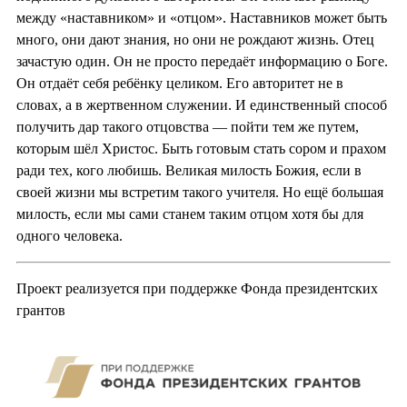
между «наставником» и «отцом». Наставников может быть
много, они дают знания, но они не рождают жизнь. Отец
зачастую один. Он не просто передаёт информацию о Боге.
Он отдаёт себя ребёнку целиком. Его авторитет не в
словах, а в жертвенном служении. И единственный способ
получить дар такого отцовства — пойти тем же путем,
которым шёл Христос. Быть готовым стать сором и прахом
ради тех, кого любишь. Великая милость Божия, если в
своей жизни мы встретим такого учителя. Но ещё большая
милость, если мы сами станем таким отцом хотя бы для
одного человека.
Проект реализуется при поддержке Фонда президентских
грантов