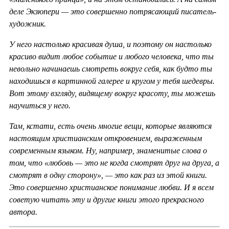
деле Экзюпери — это совершенно потрясающий писатель-
художник.
У него настолько красивая душа, и поэтому он настолько
красиво видит любое событие и любого человека, что ты
невольно начинаешь смотреть вокруг себя, как будто ты
находишься в картинной галерее и кругом у тебя шедевры.
Вот этому взгляду, видящему вокруг красоту, ты можешь
научиться у него.
Там, кстати, есть очень многие вещи, которые являются
настоящим христианским откровением, выраженным
современным языком. Ну, например, знаменитые слова о
том, что «любовь — это не когда смотрят друг на друга, а
смотрят в одну сторону», — это как раз из этой книги.
Это совершенно христианское понимание любви. И я всем
советую читать эту и другие книги этого прекрасного
автора.