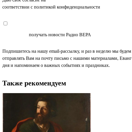
соответствии с политикой конфиденциальности
СОГЛАСЕН
получать новости Радио ВЕРА
Подпишитесь на нашу email-рассылку, и раз в неделю мы будем
отправлять Вам на почту письмо с нашими материалами, Еван
дня и напоминаем о важных событиях и праздниках.
Также рекомендуем