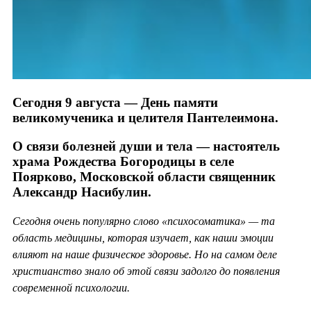
Сегодня 9 августа — День памяти
великомученика и целителя Пантелеимона.
О связи болезней души и тела — настоятель
храма Рождества Богородицы в селе
Поярково, Московской области священник
Александр Насибулин.
Сегодня очень популярно слово «психосоматика» — та
область медицины, которая изучает, как наши эмоции
влияют на наше физическое здоровье. Но на самом деле
христианство знало об этой связи задолго до появления
современной психологии.