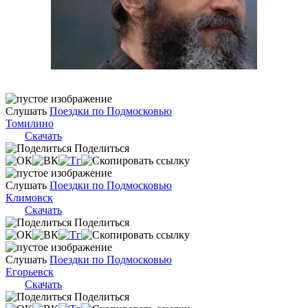
Слушать
Поездки по Подмосковью
Томилино
Скачать
Поделиться
Слушать
Поездки по Подмосковью
Климовск
Скачать
Поделиться
Слушать
Поездки по Подмосковью
Егорьевск
Скачать
Поделиться