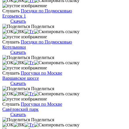
Слушать
Поездки по Подмосковью
Егорьевск 1
Скачать
Поделиться
Слушать
Поездки по Подмосковью
Котельники
Скачать
Поделиться
Слушать
Прогулки по Москве
Варшавское шоссе
Скачать
Поделиться
Слушать
Прогулки по Москве
Савёловский парк
Скачать
Поделиться