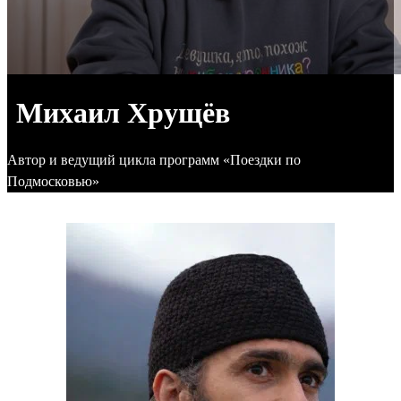
Михаил Хрущёв
Автор и ведущий цикла программ «Поездки по
Подмосковью»