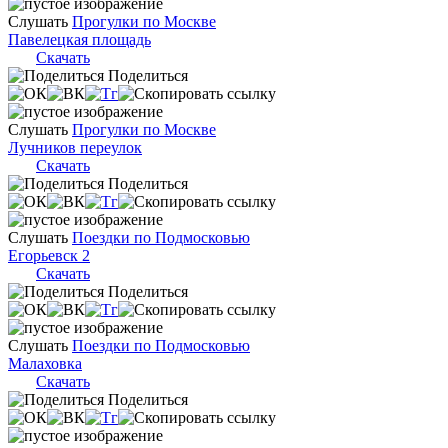
Слушать
Прогулки по Москве
Павелецкая площадь
Скачать
Поделиться
Слушать
Прогулки по Москве
Лучников переулок
Скачать
Поделиться
Слушать
Поездки по Подмосковью
Егорьевск 2
Скачать
Поделиться
Слушать
Поездки по Подмосковью
Малаховка
Скачать
Поделиться