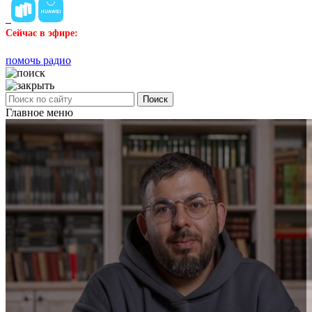
Сейчас в эфире:
помочь радио
Поиск
Главное меню