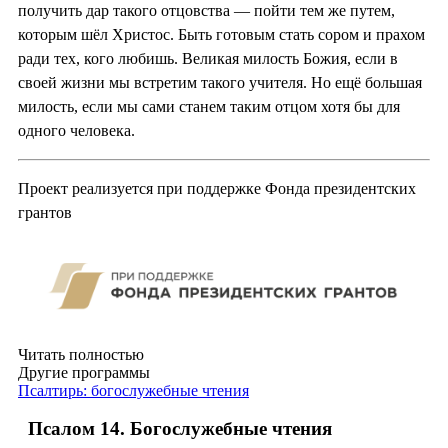
получить дар такого отцовства — пойти тем же путем,
которым шёл Христос. Быть готовым стать сором и прахом
ради тех, кого любишь. Великая милость Божия, если в
своей жизни мы встретим такого учителя. Но ещё большая
милость, если мы сами станем таким отцом хотя бы для
одного человека.
Проект реализуется при поддержке Фонда президентских
грантов
Читать полностью
Другие программы
Псалтирь: богослужебные чтения
Псалом 14. Богослужебные чтения