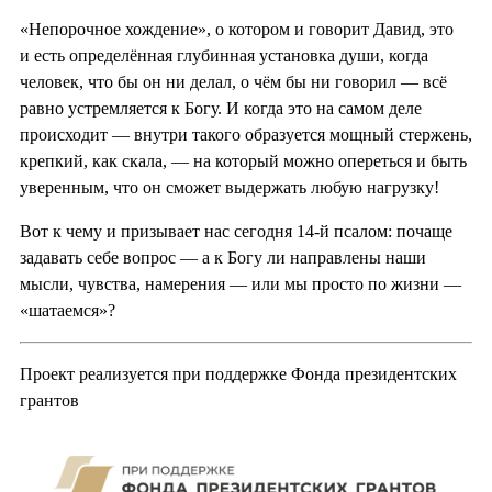
«Непорочное хождение», о котором и говорит Давид, это
и есть определённая глубинная установка души, когда
человек, что бы он ни делал, о чём бы ни говорил — всё
равно устремляется к Богу. И когда это на самом деле
происходит — внутри такого образуется мощный стержень,
крепкий, как скала, — на который можно опереться и быть
уверенным, что он сможет выдержать любую нагрузку!
Вот к чему и призывает нас сегодня 14-й псалом: почаще
задавать себе вопрос — а к Богу ли направлены наши
мысли, чувства, намерения — или мы просто по жизни —
«шатаемся»?
Проект реализуется при поддержке Фонда президентских
грантов