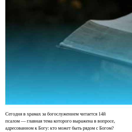
Сегодня в храмах за богослужением читается 14й
псалом — главная тема которого выражена в вопросе,
адресованном к Богу: кто может быть рядом с Богом?