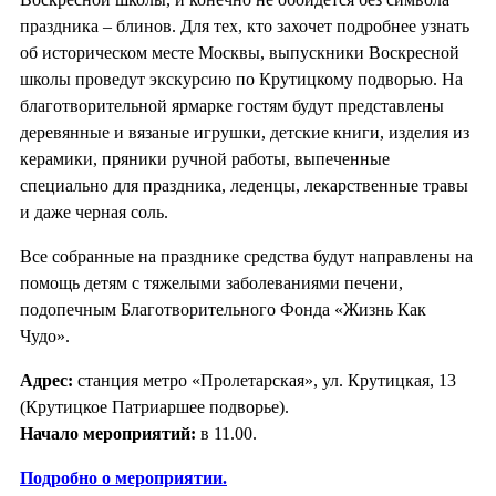
праздника – блинов. Для тех, кто захочет подробнее узнать
об историческом месте Москвы, выпускники Воскресной
школы проведут экскурсию по Крутицкому подворью. На
благотворительной ярмарке гостям будут представлены
деревянные и вязаные игрушки, детские книги, изделия из
керамики, пряники ручной работы, выпеченные
специально для праздника, леденцы, лекарственные травы
и даже черная соль.
Все собранные на празднике средства будут направлены на
помощь детям с тяжелыми заболеваниями печени,
подопечным Благотворительного Фонда «Жизнь Как
Чудо».
Адрес:
станция метро «Пролетарская», ул. Крутицкая, 13
(Крутицкое Патриаршее подворье).
Начало мероприятий:
в 11.00.
Подробно о мероприятии.