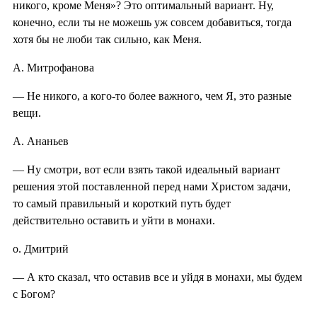
никого, кроме Меня»? Это оптимальный вариант. Ну,
конечно, если ты не можешь уж совсем добавиться, тогда
хотя бы не люби так сильно, как Меня.
А. Митрофанова
— Не никого, а кого-то более важного, чем Я, это разные
вещи.
А. Ананьев
— Ну смотри, вот если взять такой идеальный вариант
решения этой поставленной перед нами Христом задачи,
то самый правильный и короткий путь будет
действительно оставить и уйти в монахи.
о. Дмитрий
— А кто сказал, что оставив все и уйдя в монахи, мы будем
с Богом?