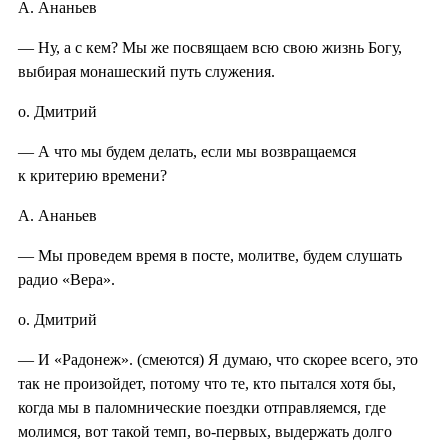
А. Ананьев
— Ну, а с кем? Мы же посвящаем всю свою жизнь Богу,
выбирая монашеский путь служения.
о. Дмитрий
— А что мы будем делать, если мы возвращаемся
к критерию времени?
А. Ананьев
— Мы проведем время в посте, молитве, будем слушать
радио «Вера».
о. Дмитрий
— И «Радонеж». (смеются) Я думаю, что скорее всего, это
так не произойдет, потому что те, кто пытался хотя бы,
когда мы в паломнические поездки отправляемся, где
молимся, вот такой темп, во-первых, выдержать долго