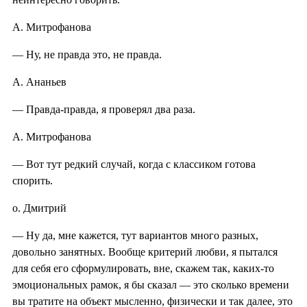
А. Митрофанова
— Ну, не правда это, не правда.
А. Ананьев
— Правда-правда, я проверял два раза.
А. Митрофанова
— Вот тут редкий случай, когда с классиком готова
спорить.
о. Дмитрий
— Ну да, мне кажется, тут вариантов много разных,
довольно занятных. Вообще критерий любви, я пытался
для себя его сформулировать, вне, скажем так, каких-то
эмоциональных рамок, я бы сказал — это сколько времени
вы тратите на объект мысленно, физически и так далее, это