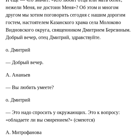
нежели Меня, не достоин Меня»? Об этом и многом
другом мы хотим поговорить сегодня с нашим дорогим
гостем, настоятелем Казанского храма села Молоково
Видновского округа, священником Дмитрием Березиным.
Добрый вечер, отец Дмитрий, здравствуйте.
о. Дмитрий
— Добрый вечер.
А. Ананьев
— Вы любить умеете?
о. Дмитрий
— Это надо спросить у окружающих. Это к вопросу:
«обладаете ли вы смирением?» (смеются)
А. Митрофанова