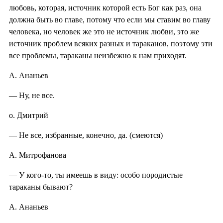
любовь, которая, источник которой есть Бог как раз, она
должна быть во главе, потому что если мы ставим во главу
человека, но человек же это не источник любви, это же
источник проблем всяких разных и тараканов, поэтому эти
все проблемы, тараканы неизбежно к нам приходят.
А. Ананьев
— Ну, не все.
о. Дмитрий
— Не все, избранные, конечно, да. (смеются)
А. Митрофанова
— У кого-то, ты имеешь в виду: особо породистые
тараканы бывают?
А. Ананьев