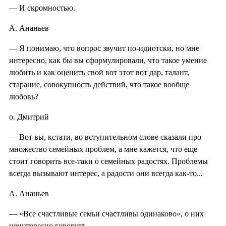
— И скромностью.
А. Ананьев
— Я понимаю, что вопрос звучит по-идиотски, но мне
интересно, как бы вы сформулировали, что такое умение
любить и как оценить свой вот этот вот дар, талант,
старание, совокупность действий, что такое вообще
любовь?
о. Дмитрий
— Вот вы, кстати, во вступительном слове сказали про
множество семейных проблем, а мне кажется, что еще
стоит говорить все-таки о семейных радостях. Проблемы
всегда вызывают интерес, а радости они всегда как-то...
А. Ананьев
— «Все счастливые семьи счастливы одинаково», о них
неинтересно говорить.