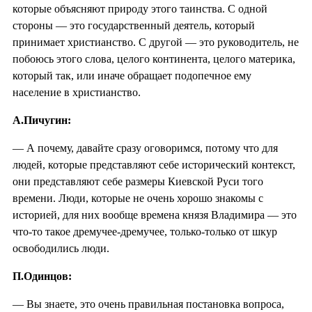
которые объясняют природу этого таинства. С одной
стороны — это государственный деятель, который
принимает христианство. С другой — это руководитель, не
побоюсь этого слова, целого континента, целого материка,
который так, или иначе обращает подопечное ему
население в христианство.
А.Пичугин:
— А почему, давайте сразу оговоримся, потому что для
людей, которые представляют себе исторический контекст,
они представляют себе размеры Киевской Руси того
времени. Люди, которые не очень хорошо знакомы с
историей, для них вообще времена князя Владимира — это
что-то такое дремучее-дремучее, только-только от шкур
освободились люди.
П.Одинцов:
— Вы знаете, это очень правильная постановка вопроса,