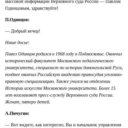
массовой информации Верховного суда России — Павлом
Одинцовым, здравствуйте!
П.Одинцов:
— Добрый вечер!
Наше досье:
Павел Одинцов родился в 1968 году в Подмосковье. Окончил
исторический факультет Московского педагогического
университета, специалист по истории домонгольской Руси,
позднее окончил Российскую академию правосудия уголовно-
правовую специализацию. Также учился на отделении
Истории искусств Московского университета. Более 15
лет возглавляет пресс-службу Верховного суда России.
Женат, пятеро детей.
А.Пичугин:
— Вот видите, как интересно, Вы и начальник управления