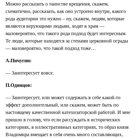
Можно рассказать о таинстве крещения, скажем,
схематично, рассказать, как оно устроено внутри, какого
рода аудитории это нужно – ну, скажем, людям, которые
являются верующими людьми, ходят в храм —
маловероятно, что такого рода подход будет интересным.
Те люди, которые находятся за стенами церковной ограды
— маловероятно, что такой подход тоже…
А.Пичугин:
— Заинтересует вовсе.
П.Одинцов:
— Заинтересует, или может содержать в себе какой-то
эффект дополнительный, или скажем, может быть по
настоящему качественной катехизаторской работой. И мне
пришло в голову, что если рассуждать в исторических
категориях, в иллюстративных категориях, то образ князя
Владимира вмещает в себя очень много составляющих,