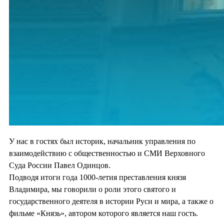
У нас в гостях был историк, начальник управления по
взаимодействию с общественностью и СМИ Верховного
Суда России Павел Одинцов.
Подводя итоги года 1000-летия преставления князя
Владимира, мы говорили о роли этого святого и
государственного деятеля в истории Руси и мира, а также о
фильме «Князь», автором которого является наш гость.