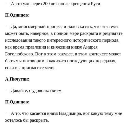
— А это уже через 200 лет после крещения Руси.
П.Одинцов:
— Да, многомерный процесс и надо сказать, что эта тема
может быть, наверное, в полной мере раскрыта в результате
исследования такого интересного исторического периода,
как время правления и княжения князя Андрея
Боголюбского. Вот в этом ракурсе, в этом контексте может
быть мы поговорим в каких-то последующих передачах,
если вы пригласите меня.
А.Пичугин:
— Давайте, с удовольствием.
П.Одинцов:
— А то, что касается князя Владимира, вот какую тему мне
хотелось бы раскрыть.