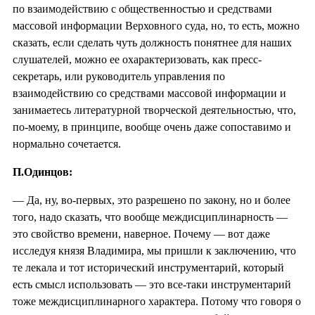
по взаимодействию с общественностью и средствами
массовой информации Верховного суда, но, то есть, можно
сказать, если сделать чуть должность понятнее для наших
слушателей, можно ее охарактеризовать, как пресс-
секретарь, или руководитель управления по
взаимодействию со средствами массовой информации и
занимаетесь литературной творческой деятельностью, что,
по-моему, в принципе, вообще очень даже сопоставимо и
нормально сочетается.
П.Одинцов:
— Да, ну, во-первых, это разрешено по закону, но и более
того, надо сказать, что вообще междисциплинарность —
это свойство времени, наверное. Почему — вот даже
исследуя князя Владимира, мы пришли к заключению, что
те лекала и тот исторический инструментарий, который
есть смысл использовать — это все-таки инструментарий
тоже междисциплинарного характера. Потому что говоря о