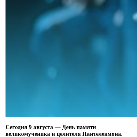
Сегодня 9 августа — День памяти
великомученика и целителя Пантелеимона.