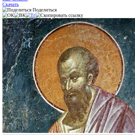
Скачать
Поделиться