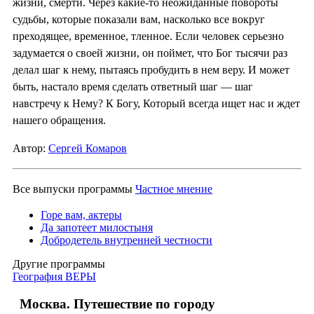
жизни, смерти. Через какие-то неожиданные повороты
судьбы, которые показали вам, насколько все вокруг
преходящее, временное, тленное. Если человек серьезно
задумается о своей жизни, он поймет, что Бог тысячи раз
делал шаг к нему, пытаясь пробудить в нем веру. И может
быть, настало время сделать ответный шаг — шаг
навстречу к Нему? К Богу, Который всегда ищет нас и ждет
нашего обращения.
Автор:
Сергей Комаров
Все выпуски программы
Частное мнение
Горе вам, актеры
Да запотеет милостыня
Добродетель внутренней честности
Другие программы
География ВЕРЫ
Москва. Путешествие по городу