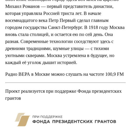
Михаил Романов — первый представитель династии,
которая управляла Россией триста лет. В начале
восемнадцатого века Петр Первый сделал главным
городом государства Санкт-Петербург. В 1918 году Москва
вновь стала столицей, и остается ею по сей день. Она
разная. Современные технологии соседствуют здесь с
древними традициями, шумные улицы — с тихими
уютными скверами. Москва устремлена в будущее, но
каждый её уголок дышит историей.
Радио ВЕРА в Москве можно слушать на частоте 100,9 FM
Проект реализуется при поддержке Фонда президентских
грантов