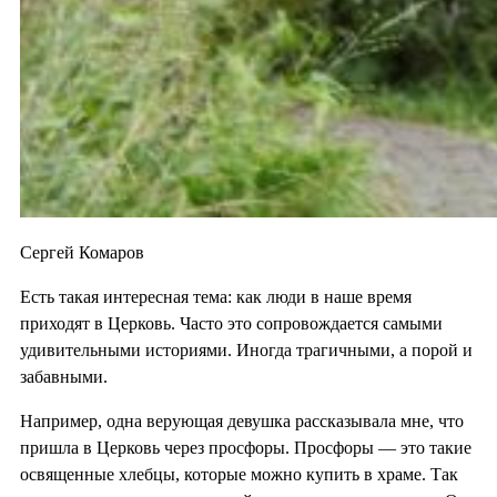
Сергей Комаров
Есть такая интересная тема: как люди в наше время
приходят в Церковь. Часто это сопровождается самыми
удивительными историями. Иногда трагичными, а порой и
забавными.
Например, одна верующая девушка рассказывала мне, что
пришла в Церковь через просфоры. Просфоры — это такие
освященные хлебцы, которые можно купить в храме. Так