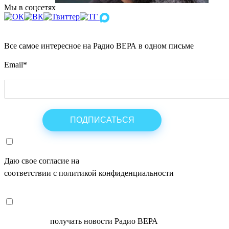
Мы в соцсетях
Все самое интересное на Радио ВЕРА в одном письме
Email
*
Даю свое согласие на
ОБРАБОТКУ ПЕРСОНАЛЬНЫХ ДАНН
соответствии с политикой конфиденциальности
СОГЛАСЕН
получать новости Радио ВЕРА