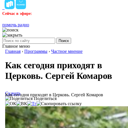
Сейчас в эфире:
помочь радио
Поиск
Главное меню
Главная
›
Программы
›
Частное мнение
Как сегодня приходят в
Церковь. Сергей Комаров
Скачать
Как сегодня приходят в Церковь. Сергей Комаров
Поделиться