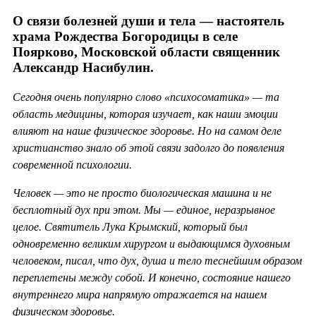
О связи болезней души и тела — настоятель
храма Рождества Богородицы в селе
Поярково, Московской области священник
Александр Насибулин.
Сегодня очень популярно слово «психосоматика» — та
область медицины, которая изучает, как наши эмоции
влияют на наше физическое здоровье. Но на самом деле
христианство знало об этой связи задолго до появления
современной психологии.
Человек — это не просто биологическая машина и не
бесплотный дух при этом. Мы — единое, неразрывное
целое. Святитель Лука Крымский, который был
одновременно великим хирургом и выдающимся духовным
человеком, писал, что дух, душа и тело теснейшим образом
переплетены между собой. И конечно, состояние нашего
внутреннего мира напрямую отражается на нашем
физическом здоровье.