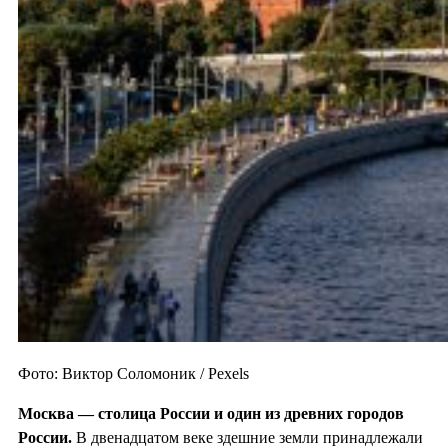
Фото: Виктор Соломоник / Pexels
Москва — столица России и один из
древних городов
России.
В двенадцатом веке здешние земли принадлежали