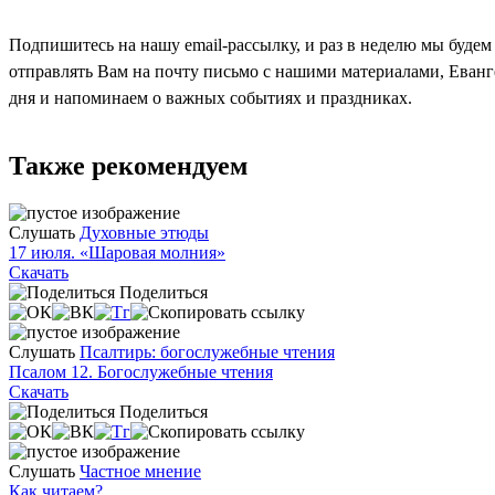
Подпишитесь на нашу email-рассылку, и раз в неделю мы будем
отправлять Вам на почту письмо с нашими материалами, Еван
дня и напоминаем о важных событиях и праздниках.
Также рекомендуем
Слушать
Духовные этюды
17 июля. «Шаровая молния»
Скачать
Поделиться
Слушать
Псалтирь: богослужебные чтения
Псалом 12. Богослужебные чтения
Скачать
Поделиться
Слушать
Частное мнение
Как читаем?