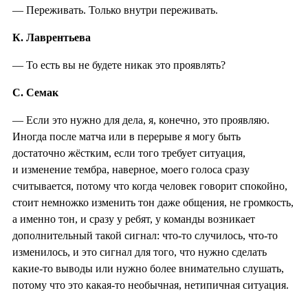
— Переживать. Только внутри переживать.
К. Лаврентьева
— То есть вы не будете никак это проявлять?
С. Семак
— Если это нужно для дела, я, конечно, это проявляю.
Иногда после матча или в перерыве я могу быть
достаточно жёстким, если того требует ситуация,
и изменение тембра, наверное, моего голоса сразу
считывается, потому что когда человек говорит спокойно,
стоит немножко изменить тон даже общения, не громкость,
а именно тон, и сразу у ребят, у команды возникает
дополнительный такой сигнал: что-то случилось, что-то
изменилось, и это сигнал для того, что нужно сделать
какие-то выводы или нужно более внимательно слушать,
потому что это какая-то необычная, нетипичная ситуация.