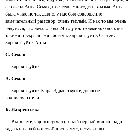
его жена Анна Семак, писатель, многодетная мама. Анна
была у нас не так давно, у нас был совершенно
замечательный разговор, очень теплый. И как-то мы очень
радуемся, что начало года 24-го у нас ознаменовалось вот
такими прекрасными гостями. Здравствуйте, Сергей.
Здравствуйте, Анна.
С. Семак
— Здравствуйте.
А. Семак
— Здравствуйте, Кира. Здравствуйте, дорогие
радиослушатели.
К. Лаврентьева
— Вы знаете, я долго думала, какой первый вопрос надо
задать в нашей вот этой программе, все-таки вы