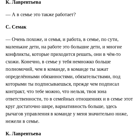
К. Лаврентьева
— А в семье это также работает?
С. Семак
— Очень похоже, и семья, и работа, в семье, по сути,
маленькие дети, на работе это большие дети, и многие
конфликты, которые приходится решать, они в чём-то
схожи. Конечно, в семье у тебя немножко больше
полномочий, чем в команде, в команде ты зажат
определёнными обязанностями, обязательствами, под
которыми ты подписываешься, прежде чем подписал
контракт, что тебе можно, что нельзя, твоя зона
ответственности, то в семейных отношениях и в семье этот
круг достаточно шире, вариативность больше, здесь
рычагов управления в команде у меня значительно ниже,
нежели в семье.
К. Лаврентьева