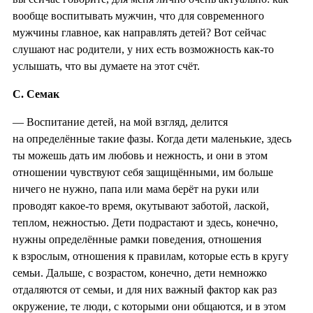
вообще воспитывать мужчин, что для современного
мужчины главное, как направлять детей? Вот сейчас
слушают нас родители, у них есть возможность как-то
услышать, что вы думаете на этот счёт.
С. Семак
— Воспитание детей, на мой взгляд, делится
на определённые такие фазы. Когда дети маленькие, здесь
ты можешь дать им любовь и нежность, и они в этом
отношении чувствуют себя защищёнными, им больше
ничего не нужно, папа или мама берёт на руки или
проводят какое-то время, окутывают заботой, лаской,
теплом, нежностью. Дети подрастают и здесь, конечно,
нужны определённые рамки поведения, отношения
к взрослым, отношения к правилам, которые есть в кругу
семьи. Дальше, с возрастом, конечно, дети немножко
отдаляются от семьи, и для них важный фактор как раз
окружение, те люди, с которыми они общаются, и в этом