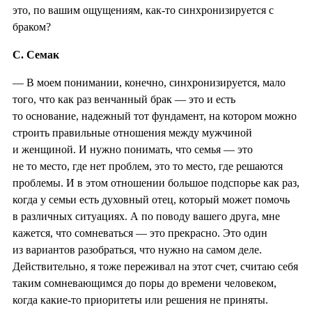
это, по вашим ощущениям, как-то синхронизируется с
браком?
С. Семак
— В моем понимании, конечно, синхронизируется, мало
того, что как раз венчанный брак — это и есть
то основание, надежный тот фундамент, на котором можно
строить правильные отношения между мужчиной
и женщиной. И нужно понимать, что семья — это
не то место, где нет проблем, это то место, где решаются
проблемы. И в этом отношении большое подспорье как раз,
когда у семьи есть духовный отец, который может помочь
в различных ситуациях. А по поводу вашего друга, мне
кажется, что сомневаться — это прекрасно. Это один
из вариантов разобраться, что нужно на самом деле.
Действительно, я тоже переживал на этот счет, считаю себя
таким сомневающимся до поры до времени человеком,
когда какие-то приоритеты или решения не приняты.