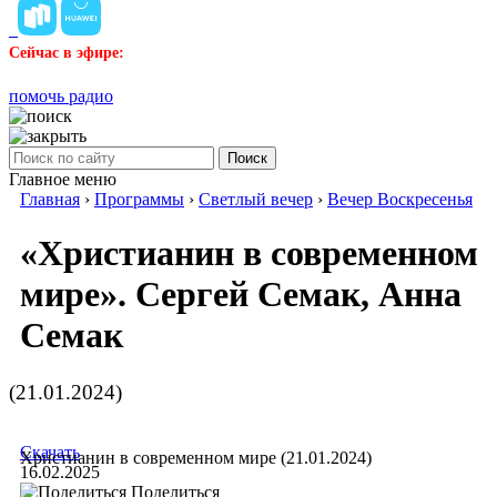
Сейчас в эфире:
помочь радио
Поиск
Главное меню
Главная
›
Программы
›
Светлый вечер
›
Вечер Воскресенья
«Христианин в современном
мире». Сергей Семак, Анна
Семак
(21.01.2024)
Скачать
Христианин в современном мире (21.01.2024)
16.02.2025
Поделиться