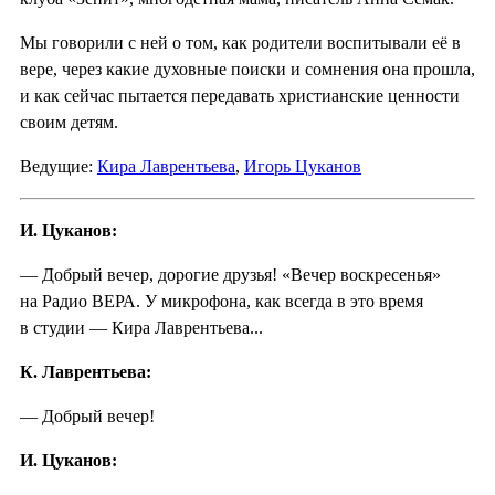
Мы говорили с ней о том, как родители воспитывали её в
вере, через какие духовные поиски и сомнения она прошла,
и как сейчас пытается передавать христианские ценности
своим детям.
Ведущие:
Кира Лаврентьева
,
Игорь Цуканов
И. Цуканов:
— Добрый вечер, дорогие друзья! «Вечер воскресенья»
на Радио ВЕРА. У микрофона, как всегда в это время
в студии — Кира Лаврентьева...
К. Лаврентьева:
— Добрый вечер!
И. Цуканов: