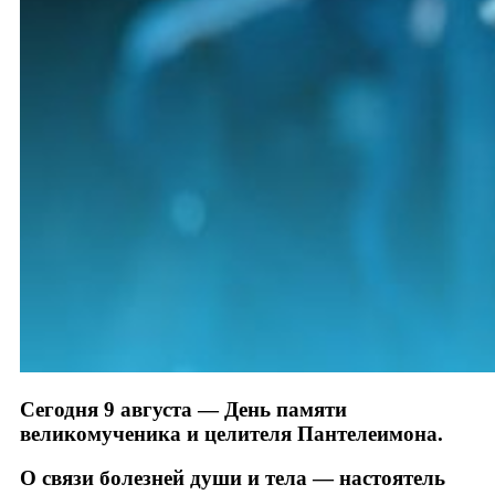
Сегодня 9 августа — День памяти
великомученика и целителя Пантелеимона.
О связи болезней души и тела — настоятель