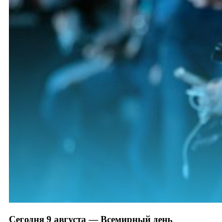
Сегодня 9 августа — Всемирный день