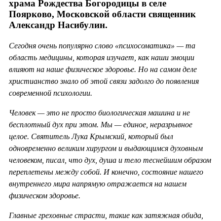
храма Рождества Богородицы в селе
Поярково, Московской области священник
Александр Насибулин.
Сегодня очень популярно слово «психосоматика» — та
область медицины, которая изучает, как наши эмоции
влияют на наше физическое здоровье. Но на самом деле
христианство знало об этой связи задолго до появления
современной психологии.
Человек — это не просто биологическая машина и не
бесплотный дух при этом. Мы — единое, неразрывное
целое. Святитель Лука Крымский, который был
одновременно великим хирургом и выдающимся духовным
человеком, писал, что дух, душа и тело теснейшим образом
переплетены между собой. И конечно, состояние нашего
внутреннего мира напрямую отражается на нашем
физическом здоровье.
Главные греховные страсти, такие как затяжная обида,