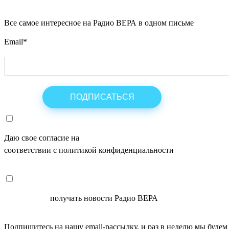
Все самое интересное на Радио ВЕРА в одном письме
Email
*
Даю свое согласие на
ОБРАБОТКУ ПЕРСОНАЛЬНЫХ ДАНН
соответствии с политикой конфиденциальности
СОГЛАСЕН
получать новости Радио ВЕРА
Подпишитесь на нашу email-рассылку, и раз в неделю мы будем