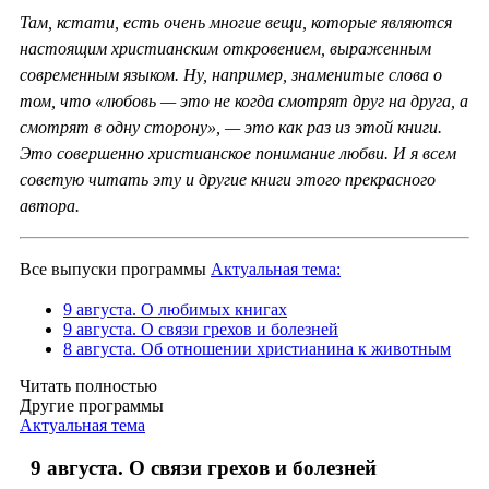
Там, кстати, есть очень многие вещи, которые являются
настоящим христианским откровением, выраженным
современным языком. Ну, например, знаменитые слова о
том, что «любовь — это не когда смотрят друг на друга, а
смотрят в одну сторону», — это как раз из этой книги.
Это совершенно христианское понимание любви. И я всем
советую читать эту и другие книги этого прекрасного
автора.
Все выпуски программы
Актуальная тема:
9 августа. О любимых книгах
9 августа. О связи грехов и болезней
8 августа. Об отношении христианина к животным
Читать полностью
Другие программы
Актуальная тема
9 августа. О связи грехов и болезней