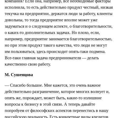
компания? Если она, например, все необходимые факторы
исполнила, то есть действительно продукт честный, низкая
текучка на предприятии, держатся люди за работу, клиенты
довольны, то тогда предприятие вполне может уже
задуматься и о следующем аспекте, о благотворительности,
о каких-то дополнительных задачах. Но плохо, если,
например, предприятие занимается благотворительностью,
но при этом продукт такого качества, что люди не могут
им пользоваться, здесь происходит опять-таки подмена.
Все-таки главная задача предпринимателя — делать
качественно свою работу.
М. Сушенцова
— Спасибо большое. Мне кажется, это очень важное
действительно разграничение, которое многих волнует и,
опять же, порождает, может быть, какие-то излишние
вопросы к бизнесу в этой связи. А теперь давайте
попробуем от философских аспектов перенестись в нашу
российскую реальность. Есть конкретные виды кредитов