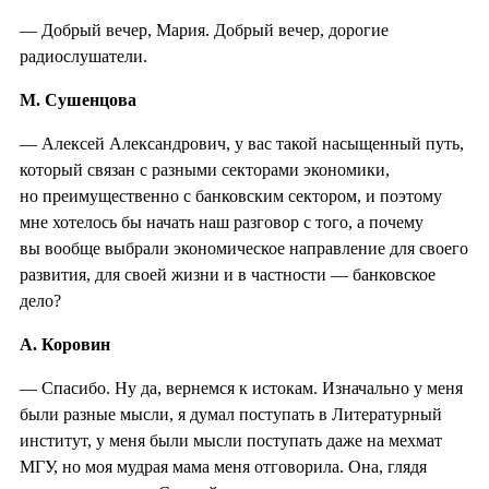
— Добрый вечер, Мария. Добрый вечер, дорогие
радиослушатели.
М. Сушенцова
— Алексей Александрович, у вас такой насыщенный путь,
который связан с разными секторами экономики,
но преимущественно с банковским сектором, и поэтому
мне хотелось бы начать наш разговор с того, а почему
вы вообще выбрали экономическое направление для своего
развития, для своей жизни и в частности — банковское
дело?
А. Коровин
— Спасибо. Ну да, вернемся к истокам. Изначально у меня
были разные мысли, я думал поступать в Литературный
институт, у меня были мысли поступать даже на мехмат
МГУ, но моя мудрая мама меня отговорила. Она, глядя