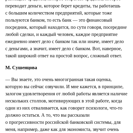
переводит деньги, которое берет кредиты, ты работаешь
с большим количеством предприятий, которые тоже
пользуются банком, то есть банк — это финансовый
посредник, который находится, по сути говоря, посередине
любой сделки, и каждый человек, каждое предприятие
ежедневно имеет дело с банком так или иначе, имеет дело
с деньгами, а значит, имеет дело с банком. Вот, наверное,
такой широкий ответ на простой вопрос, сложный ответ.
М. Сушенцова
— Вы знаете, это очень многогранная такая оценка,
которую вы сейчас озвучили. И мне кажется, в принципе,
залогом удовлетворения от любой работы является наличие
нескольких столпов, мотивирующих в этой работе, когда
один из них отваливается, как говорит психологи, что-то
должно остаться. А то, что вы рассказали
о прогрессивности российской банковской системы, для
меня, например, даже как для экономиста, звучит очень