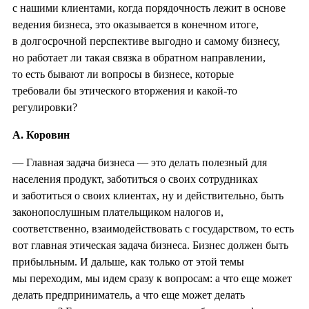
с нашими клиентами, когда порядочность лежит в основе
ведения бизнеса, это оказывается в конечном итоге,
в долгосрочной перспективе выгодно и самому бизнесу,
но работает ли такая связка в обратном направлении,
то есть бывают ли вопросы в бизнесе, которые
требовали бы этического вторжения и какой-то
регулировки?
А. Коровин
— Главная задача бизнеса — это делать полезный для
населения продукт, заботиться о своих сотрудниках
и заботиться о своих клиентах, ну и действительно, быть
законопослушным плательщиком налогов и,
соответственно, взаимодействовать с государством, то есть
вот главная этическая задача бизнеса. Бизнес должен быть
прибыльным. И дальше, как только от этой темы
мы переходим, мы идем сразу к вопросам: а что еще может
делать предприниматель, а что еще может делать