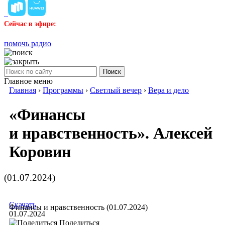
Сейчас в эфире:
помочь радио
Поиск
Главное меню
Главная
›
Программы
›
Светлый вечер
›
Вера и дело
«Финансы
и нравственность». Алексей
Коровин
(01.07.2024)
Скачать
Финансы и нравственность (01.07.2024)
01.07.2024
Поделиться