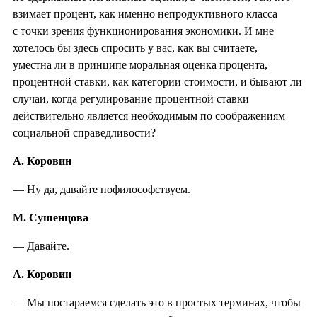
взимает процент, как именно непродуктивного класса
с точки зрения функционирования экономики. И мне
хотелось бы здесь спросить у вас, как вы считаете,
уместна ли в принципе моральная оценка процента,
процентной ставки, как категории стоимости, и бывают ли
случаи, когда регулирование процентной ставки
действительно является необходимым по соображениям
социальной справедливости?
А. Коровин
— Ну да, давайте пофилософствуем.
М. Сушенцова
— Давайте.
А. Коровин
— Мы постараемся сделать это в простых терминах, чтобы