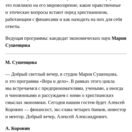
это повлияло на его мировоззрение, какие нравственные
и этические вопросы встают перед христианином,
работающим с финансами и как находить на них для себя
ответы.
Ведущая программы: кандидат экономических наук
Мария
Сушенцова
М. Сушенцова
— Добрый светлый вечер, в студии Мария Сушенцова,
и это программа «Вера и дело». В рамках этого цикла
мы встречаемся с предпринимателями, учеными, а иногда
и чиновниками и рассуждаем с ними о христианских
смыслах экономики. Сегодня нашим гостем будет Алексей
Коровин — финансист, экс-глава четырех банков, инвестор
и ментор. Добрый вечер, Алексей Александрович.
А. Коровин