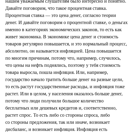
нашим уважаемым слушателям было интересно и понятно.
Давайте поговорим, что такое процентная ставка.
Процентная ставка — это цена денег, согласно теории
денег. И давайте поговорим о процентной ставке, о деньгах
именно в категориях экономических законов, то есть как
живет экономика. В экономике цена денег и стоимость
товаров регулярно повышается, и это нормальный процесс,
абсолютно, он называется инфляцией. Цена повышается
по многим причинам, потому что, например, случилось,
что цены на нефть поднялись, поэтому у тебя стоимость
товара выросла, пошла инфляция. Или, например,
государство начало тратить больше денег на разные цели,
то есть растут государственные расходы, и инфляция тоже
растет. Или в целом, у населения оказалось больше денег,
потому что люди получили большое количество
бесплатных или дешевых кредитов и, соответственно,
растет спрос. То есть либо со стороны спроса, либо
со стороны предложения, так или иначе, возникает
дисбаланс, и возникает инфляция. Инфляция есть