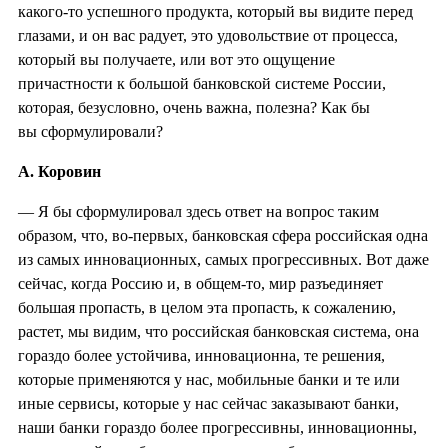
какого-то успешного продукта, который вы видите перед
глазами, и он вас радует, это удовольствие от процесса,
который вы получаете, или вот это ощущение
причастности к большой банковской системе России,
которая, безусловно, очень важна, полезна? Как бы
вы сформулировали?
А. Коровин
— Я бы сформулировал здесь ответ на вопрос таким
образом, что, во-первых, банковская сфера российская одна
из самых инновационных, самых прогрессивных. Вот даже
сейчас, когда Россию и, в общем-то, мир разъединяет
большая пропасть, в целом эта пропасть, к сожалению,
растет, мы видим, что российская банковская система, она
гораздо более устойчива, инновационна, те решения,
которые применяются у нас, мобильные банки и те или
иные сервисы, которые у нас сейчас заказывают банки,
наши банки гораздо более прогрессивны, инновационны,