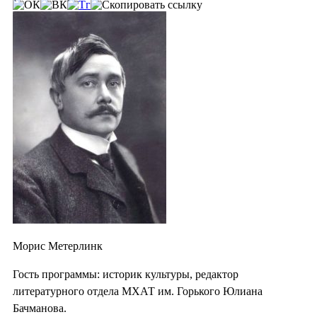
Морис Метерлинк
Гость программы: историк культуры, редактор
литературного отдела МХАТ им. Горького Юлиана
Бачманова.