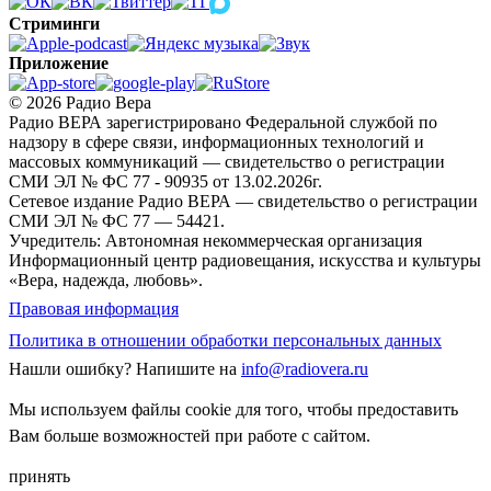
Стриминги
Приложение
© 2026 Радио Вера
Радио ВЕРА зарегистрировано Федеральной службой по
надзору в сфере связи, информационных технологий и
массовых коммуникаций — свидетельство о регистрации
СМИ ЭЛ № ФС 77 - 90935 от 13.02.2026г.
Сетевое издание Радио ВЕРА — свидетельство о регистрации
СМИ ЭЛ № ФС 77 — 54421.
Учредитель: Автономная некоммерческая организация
Информационный центр радиовещания, искусства и культуры
«Вера, надежда, любовь».
Правовая информация
Политика в отношении обработки персональных данных
Нашли ошибку?
Напишите на
info@radiovera.ru
Мы используем файлы cookie для того, чтобы предоставить
Вам больше возможностей при работе с сайтом.
принять