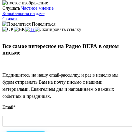
Слушать
Частное мнение
Колыбельная на даче
Скачать
Поделиться
Все самое интересное на Радио ВЕРА в одном
письме
Подпишитесь на нашу email-рассылку, и раз в неделю мы
будем отправлять Вам на почту письмо с нашими
материалами, Евангелием дня и напоминаем о важных
событиях и праздниках.
Email
*