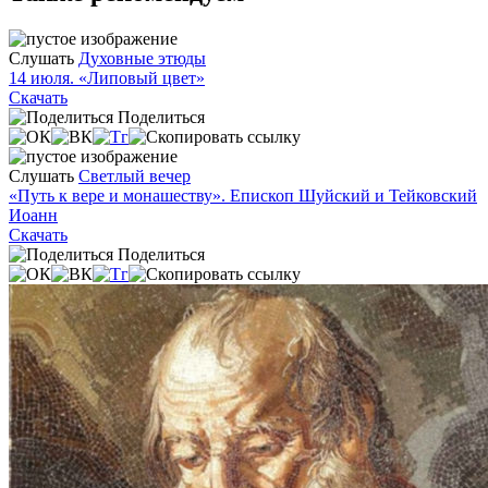
Слушать
Духовные этюды
14 июля. «Липовый цвет»
Скачать
Поделиться
Слушать
Светлый вечер
«Путь к вере и монашеству». Епископ Шуйский и Тейковский
Иоанн
Скачать
Поделиться