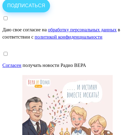
Даю свое согласие на
обработку персональных данных
в
соответствии с
политикой конфиденциальности
Согласен
получать новости Радио ВЕРА