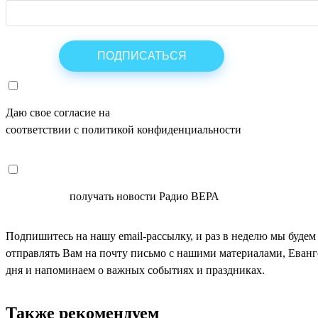
Даю свое согласие на
ОБРАБОТКУ ПЕРСОНАЛЬНЫХ ДАНН
соответствии с политикой конфиденциальности
СОГЛАСЕН
получать новости Радио ВЕРА
Подпишитесь на нашу email-рассылку, и раз в неделю мы будем
отправлять Вам на почту письмо с нашими материалами, Еван
дня и напоминаем о важных событиях и праздниках.
Также рекомендуем