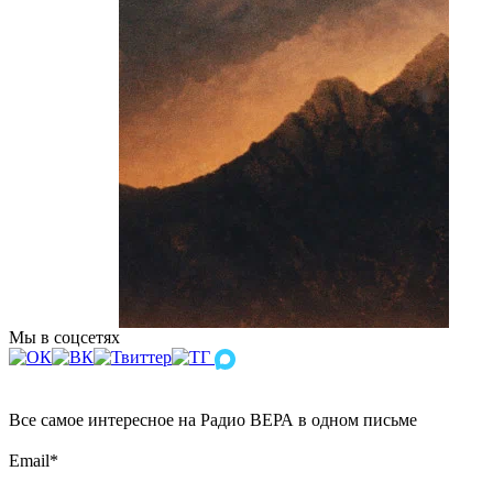
Мы в соцсетях
Все самое интересное на Радио ВЕРА в одном письме
Email
*