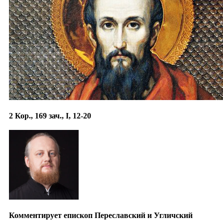
2 Кор., 169 зач., I, 12-20
Комментирует епископ Переславский и Угличский