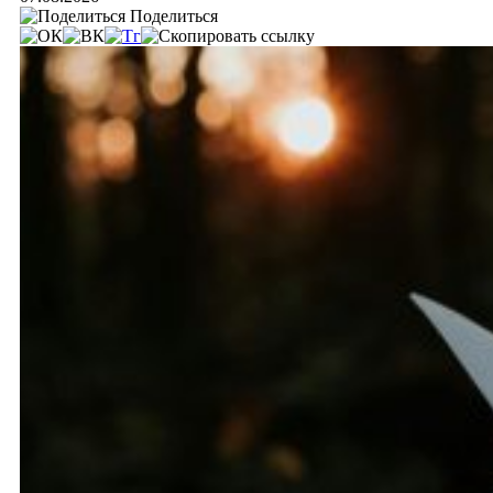
Поделиться