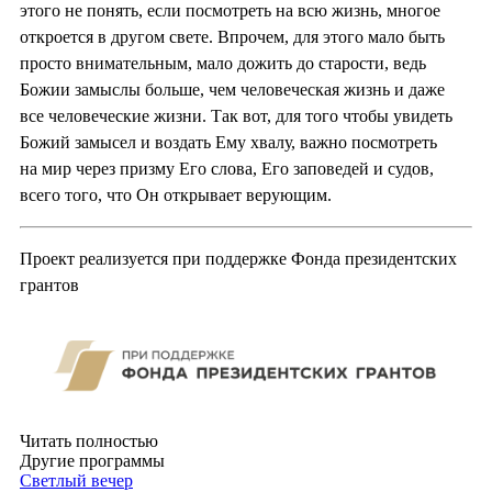
этого не понять, если посмотреть на всю жизнь, многое
откроется в другом свете. Впрочем, для этого мало быть
просто внимательным, мало дожить до старости, ведь
Божии замыслы больше, чем человеческая жизнь и даже
все человеческие жизни. Так вот, для того чтобы увидеть
Божий замысел и воздать Ему хвалу, важно посмотреть
на мир через призму Его слова, Его заповедей и судов,
всего того, что Он открывает верующим.
Проект реализуется при поддержке Фонда президентских
грантов
Читать полностью
Другие программы
Светлый вечер