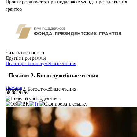
Проект реализуется при поддержке Фонда президентских
грантов
Читать полностью
Другие программы
Псалтирь: богослужебные чтения
Псалом 2. Богослужебные чтения
Скачать
Псалом 2. Богослужебные чтения
08.08.2026
Поделиться