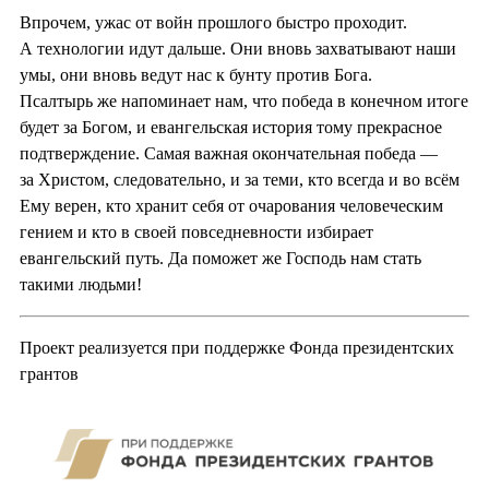
Впрочем, ужас от войн прошлого быстро проходит.
А технологии идут дальше. Они вновь захватывают наши
умы, они вновь ведут нас к бунту против Бога.
Псалтырь же напоминает нам, что победа в конечном итоге
будет за Богом, и евангельская история тому прекрасное
подтверждение. Самая важная окончательная победа —
за Христом, следовательно, и за теми, кто всегда и во всём
Ему верен, кто хранит себя от очарования человеческим
гением и кто в своей повседневности избирает
евангельский путь. Да поможет же Господь нам стать
такими людьми!
Проект реализуется при поддержке Фонда президентских
грантов