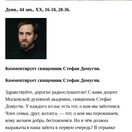
Деян., 44 зач., XX, 16-18, 28-36.
Комментирует священник Стефан Домусчи.
Комментирует священник Стефан Домусчи.
Здравствуйте, дорогие радиослушатели! С вами доцент
Московской духовной академии, священник Стефан
Домусчи. У каждого из нас есть тот, о ком мы заботимся.
Член семьи, друг, коллега, — тот, о ком мы переживаем,
кому желаем добра, беспокоимся. Но в чём должна
выражаться наша забота в первую очередь? В отрывке