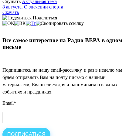
Слушать
Актуальная тема
8 августа. О значении спорта
Скачать
Поделиться
Все самое интересное на Радио ВЕРА в одном
письме
Подпишитесь на нашу email-рассылку, и раз в неделю мы
будем отправлять Вам на почту письмо с нашими
материалами, Евангелием дня и напоминаем о важных
событиях и праздниках.
Email
*