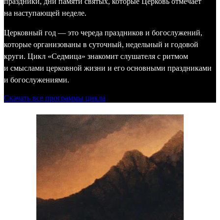
праздники, дни памяти святых, которые Церковь отмечает
на наступающей неделе.
Церковный год — это череда праздников и богослужений,
которые организованы в суточный, недельный и годовой
круги. Цикл «Седмица» знакомит слушателя с ритмом
и смыслами церковной жизни и его основными праздниками
и богослужениями.
Скачать все программы цикла