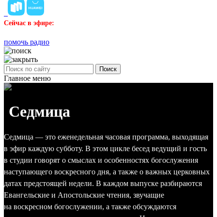
Сейчас в эфире:
помочь радио
Поиск
Главное меню
Седмица
Седмица — это еженедельная часовая программа, выходящая
в эфир каждую субботу. В этом цикле бесед ведущий и гость
в студии говорят о смыслах и особенностях богослужения
наступающего воскресного дня, а также о важных церковных
датах предстоящей недели. В каждом выпуске разбираются
Евангельские и Апостольские чтения, звучащие
на воскресном богослужении, а также обсуждаются