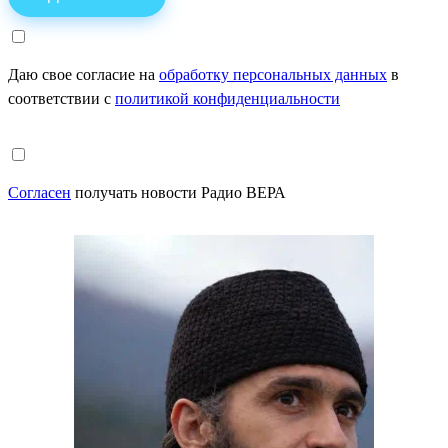
Даю свое согласие на
обработку персональных данных
в
соответствии с
политикой конфиденциальности
Согласен
получать новости Радио ВЕРА