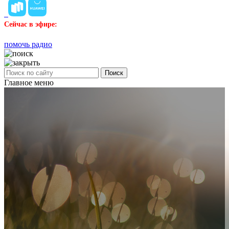
Сейчас в эфире:
помочь радио
Поиск
Главное меню