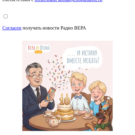
Согласен
получать новости Радио ВЕРА