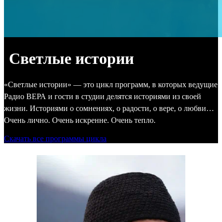
Светлые истории
«Светлые истории» — это цикл программ, в которых ведущие
Радио ВЕРА и гости в студии делятся историями из своей
жизни. Историями о сомнениях, о радости, о вере, о любви…
Очень лично. Очень искренне. Очень тепло.
Скачать все программы цикла