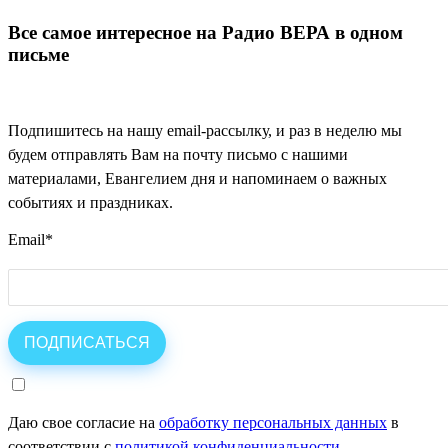
Все самое интересное на Радио ВЕРА в одном
письме
Подпишитесь на нашу email-рассылку, и раз в неделю мы
будем отправлять Вам на почту письмо с нашими
материалами, Евангелием дня и напоминаем о важных
событиях и праздниках.
Email
*
Даю свое согласие на
обработку персональных данных
в
соответствии с
политикой конфиденциальности