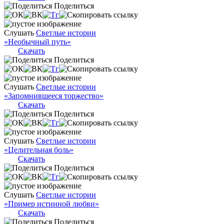
Поделиться
Слушать
Светлые истории
«Необычный путь»
Скачать
Поделиться
Слушать
Светлые истории
«Запомнившееся торжество»
Скачать
Поделиться
Слушать
Светлые истории
«Целительная боль»
Скачать
Поделиться
Слушать
Светлые истории
«Пример истинной любви»
Скачать
Поделиться