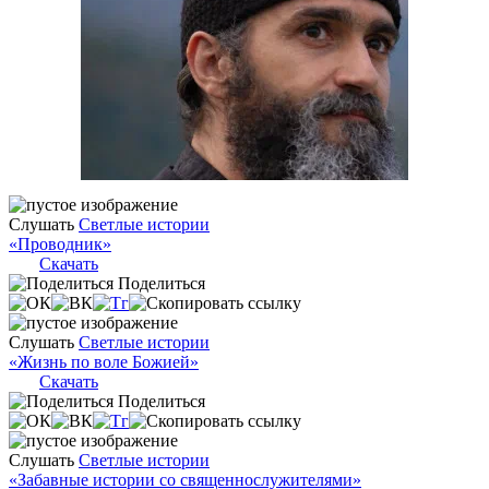
Слушать
Светлые истории
«Проводник»
Скачать
Поделиться
Слушать
Светлые истории
«Жизнь по воле Божией»
Скачать
Поделиться
Слушать
Светлые истории
«Забавные истории со священнослужителями»