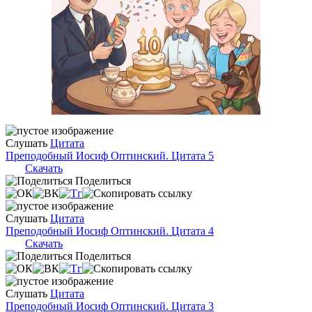
Слушать
Цитата
Преподобный Иосиф Оптинский. Цитата 5
Скачать
Поделиться
Слушать
Цитата
Преподобный Иосиф Оптинский. Цитата 4
Скачать
Поделиться
Слушать
Цитата
Преподобный Иосиф Оптинский. Цитата 3