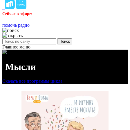
Сейчас в эфире:
помочь радио
Поиск
Главное меню
Мысли
Скачать все программы цикла