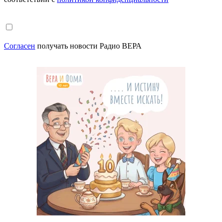
Согласен
получать новости Радио ВЕРА