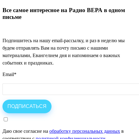
Все самое интересное на Радио ВЕРА в одном
письме
Подпишитесь на нашу email-рассылку, и раз в неделю мы
будем отправлять Вам на почту письмо с нашими
материалами, Евангелием дня и напоминаем о важных
событиях и праздниках.
Email
*
Даю свое согласие на
обработку персональных данных
в
соответствии с
политикой конфиденциальности