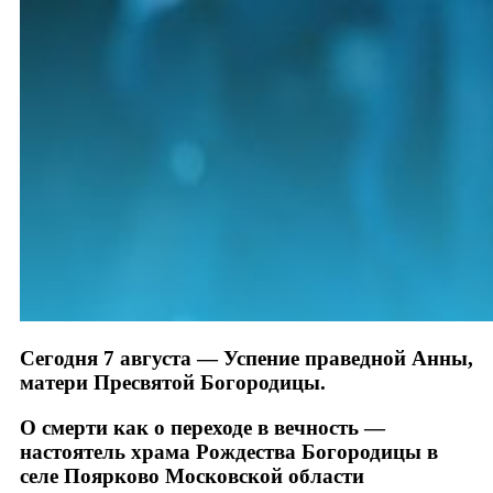
Сегодня 7 августа — Успение праведной Анны,
матери Пресвятой Богородицы.
О смерти как о переходе в вечность —
настоятель храма Рождества Богородицы в
селе Поярково Московской области