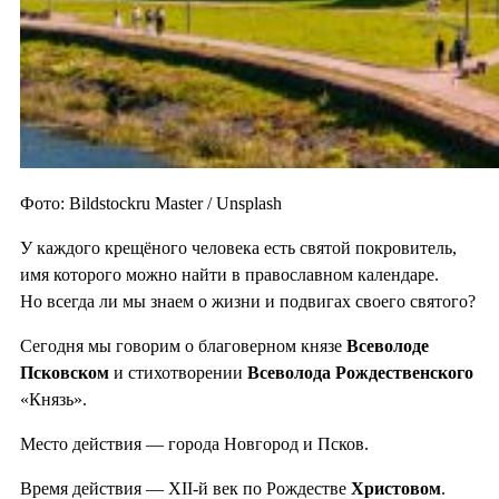
Фото: Bildstockru Master / Unsplash
У каждого крещёного человека есть святой покровитель,
имя которого можно найти в православном календаре.
Но всегда ли мы знаем о жизни и подвигах своего святого?
Сегодня мы говорим о благоверном князе
Всеволоде
Псковском
и стихотворении
Всеволода Рождественского
«Князь».
Место действия — города Новгород и Псков.
Время действия — XII-й век по Рождестве
Христовом
.