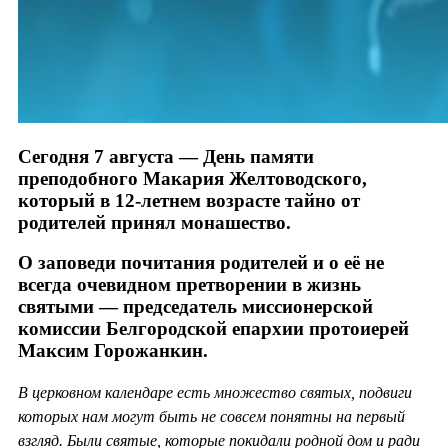
Сегодня 7 августа — День памяти
преподобного Макария Желтоводского,
который в 12-летнем возрасте тайно от
родителей принял монашество.
О заповеди почитания родителей и о её не
всегда очевидном претворении в жизнь
святыми — председатель миссионерской
комиссии Белгородской епархии протоиерей
Максим Горожанкин.
В церковном календаре есть множество святых, подвиги
которых нам могут быть не совсем понятны на первый
взгляд. Были святые, которые покидали родной дом и ради