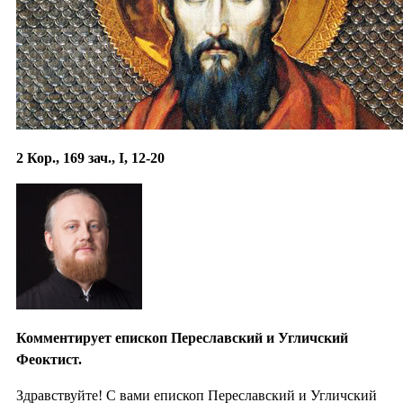
2 Кор., 169 зач., I, 12-20
Комментирует епископ Переславский и Угличский
Феоктист.
Здравствуйте! С вами епископ Переславский и Угличский