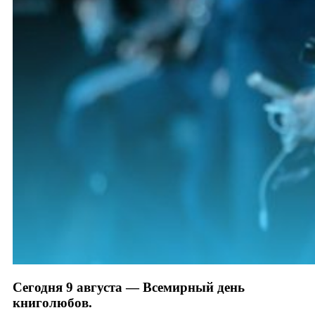
Сегодня 9 августа — Всемирный день
книголюбов.