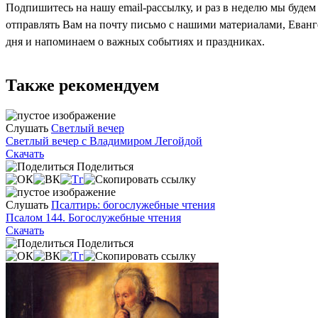
Подпишитесь на нашу email-рассылку, и раз в неделю мы будем
отправлять Вам на почту письмо с нашими материалами, Еван
дня и напоминаем о важных событиях и праздниках.
Также рекомендуем
Слушать
Светлый вечер
Светлый вечер с Владимиром Легойдой
Скачать
Поделиться
Слушать
Псалтирь: богослужебные чтения
Псалом 144. Богослужебные чтения
Скачать
Поделиться