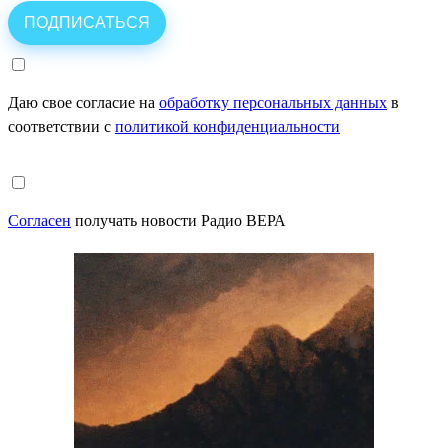
Даю свое согласие на
обработку персональных данных
в
соответствии с
политикой конфиденциальности
Согласен
получать новости Радио ВЕРА