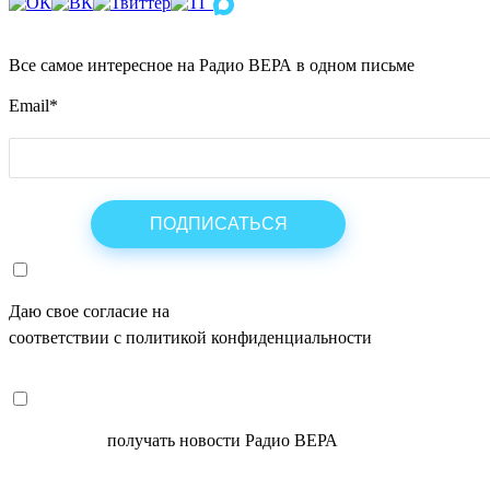
Все самое интересное на Радио ВЕРА в одном письме
Email
*
Даю свое согласие на
ОБРАБОТКУ ПЕРСОНАЛЬНЫХ ДАНН
соответствии с политикой конфиденциальности
СОГЛАСЕН
получать новости Радио ВЕРА