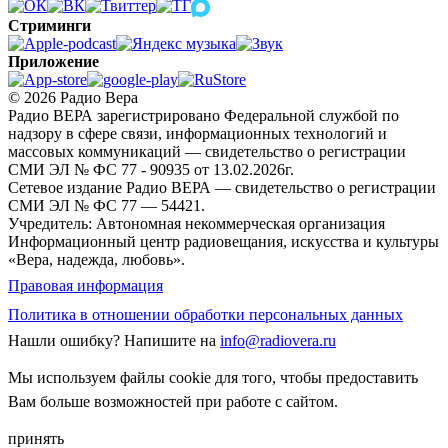
Стриминги
Приложение
© 2026 Радио Вера
Радио ВЕРА зарегистрировано Федеральной службой по
надзору в сфере связи, информационных технологий и
массовых коммуникаций — свидетельство о регистрации
СМИ ЭЛ № ФС 77 - 90935 от 13.02.2026г.
Сетевое издание Радио ВЕРА — свидетельство о регистрации
СМИ ЭЛ № ФС 77 — 54421.
Учредитель: Автономная некоммерческая организация
Информационный центр радиовещания, искусства и культуры
«Вера, надежда, любовь».
Правовая информация
Политика в отношении обработки персональных данных
Нашли ошибку?
Напишите на
info@radiovera.ru
Мы используем файлы cookie для того, чтобы предоставить
Вам больше возможностей при работе с сайтом.
принять