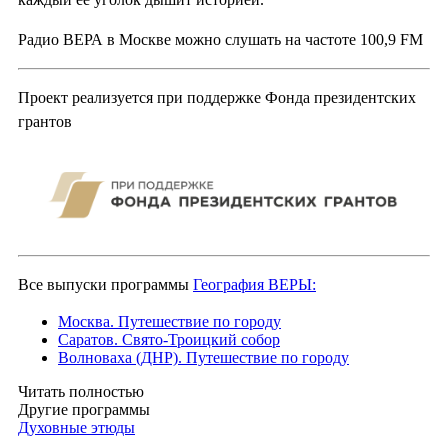
Радио ВЕРА в Москве можно слушать на частоте 100,9 FM
Проект реализуется при поддержке Фонда президентских
грантов
Все выпуски программы
География ВЕРЫ:
Москва. Путешествие по городу
Саратов. Свято-Троицкий собор
Волноваха (ДНР). Путешествие по городу
Читать полностью
Другие программы
Духовные этюды