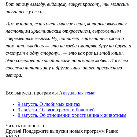
Вот этому взгляду, видящему вокруг красоту, ты можешь
научиться у него.
Там, кстати, есть очень многие вещи, которые являются
настоящим христианским откровением, выраженным
современным языком. Ну, например, знаменитые слова о
том, что «любовь — это не когда смотрят друг на друга, а
смотрят в одну сторону», — это как раз из этой книги.
Это совершенно христианское понимание любви. И я всем
советую читать эту и другие книги этого прекрасного
автора.
Все выпуски программы
Актуальная тема:
9 августа. О любимых книгах
9 августа. О связи грехов и болезней
8 августа. Об отношении христианина к животным
Читать полностью
Друзья! Поддержите выпуски новых программ Радио
ВЕРА!