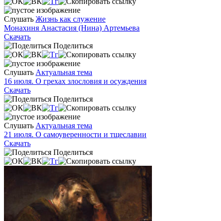
Слушать
Жизнь как служение
Монахиня Анастасия (Нина) Артемьева
Скачать
Поделиться
Слушать
Актуальная тема
16 июля. О грехах злословия и осуждения
Скачать
Поделиться
Слушать
Актуальная тема
21 июля. О самоуверенности и тщеславии
Скачать
Поделиться