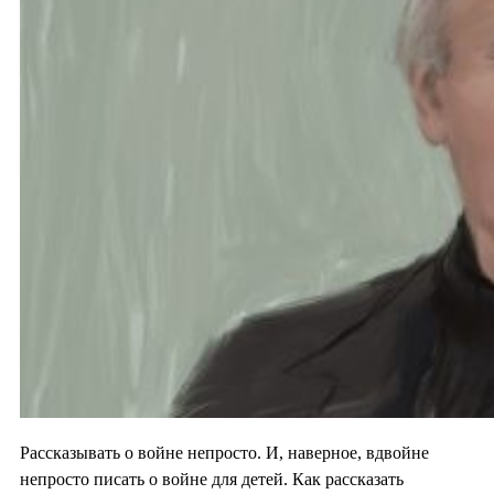
Рассказывать о войне непросто. И, наверное, вдвойне
непросто писать о войне для детей. Как рассказать