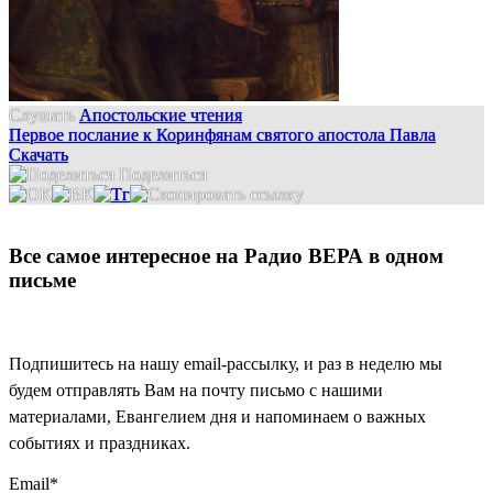
Слушать
Апостольские чтения
Первое послание к Коринфянам святого апостола Павла
Скачать
Поделиться
Все самое интересное на Радио ВЕРА в одном
письме
Подпишитесь на нашу email-рассылку, и раз в неделю мы
будем отправлять Вам на почту письмо с нашими
материалами, Евангелием дня и напоминаем о важных
событиях и праздниках.
Email
*