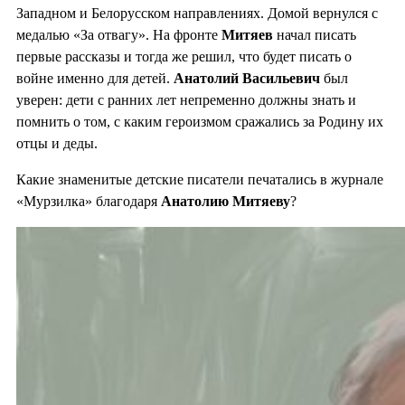
Западном и Белорусском направлениях. Домой вернулся с
медалью «За отвагу». На фронте
Митяев
начал писать
первые рассказы и тогда же решил, что будет писать о
войне именно для детей.
Анатолий Васильевич
был
уверен: дети с ранних лет непременно должны знать и
помнить о том, с каким героизмом сражались за Родину их
отцы и деды.
Какие знаменитые детские писатели печатались в журнале
«Мурзилка» благодаря
Анатолию Митяеву
?