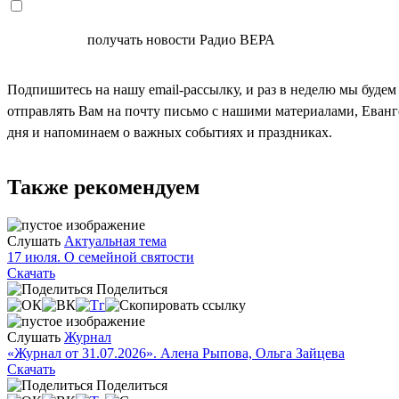
СОГЛАСЕН
получать новости Радио ВЕРА
Подпишитесь на нашу email-рассылку, и раз в неделю мы будем
отправлять Вам на почту письмо с нашими материалами, Еван
дня и напоминаем о важных событиях и праздниках.
Также рекомендуем
Слушать
Актуальная тема
17 июля. О семейной святости
Скачать
Поделиться
Слушать
Журнал
«Журнал от 31.07.2026». Алена Рыпова, Ольга Зайцева
Скачать
Поделиться