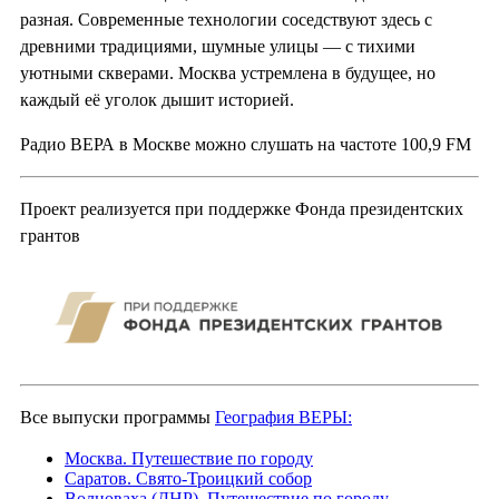
разная. Современные технологии соседствуют здесь с
древними традициями, шумные улицы — с тихими
уютными скверами. Москва устремлена в будущее, но
каждый её уголок дышит историей.
Радио ВЕРА в Москве можно слушать на частоте 100,9 FM
Проект реализуется при поддержке Фонда президентских
грантов
Все выпуски программы
География ВЕРЫ:
Москва. Путешествие по городу
Саратов. Свято-Троицкий собор
Волноваха (ДНР). Путешествие по городу