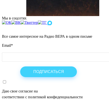
Мы в соцсетях
Все самое интересное на Радио ВЕРА в одном письме
Email
*
Даю свое согласие на
ОБРАБОТКУ ПЕРСОНАЛЬНЫХ ДАНН
соответствии с политикой конфиденциальности