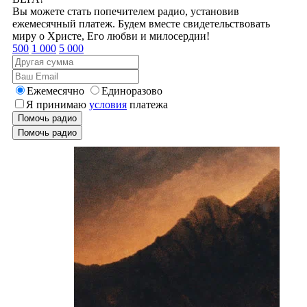
Вы можете стать попечителем радио, установив
ежемесячный платеж. Будем вместе свидетельствовать
миру о Христе, Его любви и милосердии!
500
1 000
5 000
Ежемесячно
Единоразово
Я принимаю
условия
платежа
Помочь радио
Помочь радио