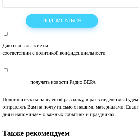
Даю свое согласие на
ОБРАБОТКУ ПЕРСОНАЛЬНЫХ ДАНН
соответствии с политикой конфиденциальности
СОГЛАСЕН
получать новости Радио ВЕРА
Подпишитесь на нашу email-рассылку, и раз в неделю мы будем
отправлять Вам на почту письмо с нашими материалами, Еван
дня и напоминаем о важных событиях и праздниках.
Также рекомендуем