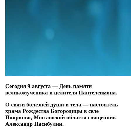
Сегодня 9 августа — День памяти
великомученика и целителя Пантелеимона.
О связи болезней души и тела — настоятель
храма Рождества Богородицы в селе
Поярково, Московской области священник
Александр Насибулин.