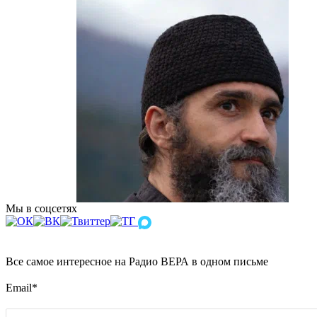
Мы в соцсетях
Все самое интересное на Радио ВЕРА в одном письме
Email
*