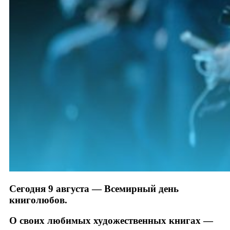
Сегодня 9 августа — Всемирный день
книголюбов.
О своих любимых художественных книгах —