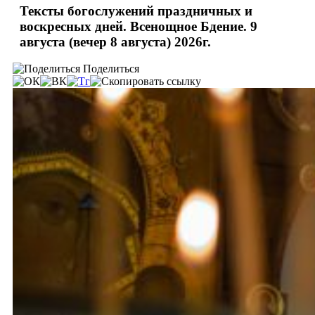
Тексты богослужений праздничных и
воскресных дней. Всенощное Бдение. 9
августа (вечер 8 августа) 2026г.
Поделиться