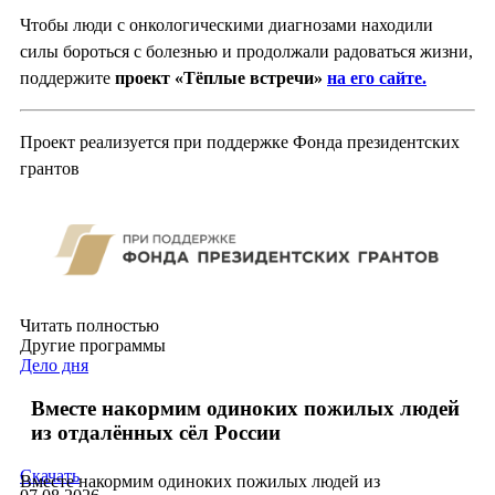
Чтобы люди с онкологическими диагнозами находили
силы бороться с болезнью и продолжали радоваться жизни,
поддержите
проект «Тёплые встречи»
на его сайте.
Проект реализуется при поддержке Фонда президентских
грантов
Читать полностью
Другие программы
Дело дня
Вместе накормим одиноких пожилых людей
из отдалённых сёл России
Скачать
Вместе накормим одиноких пожилых людей из