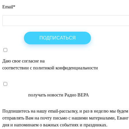
Email
*
Даю свое согласие на
ОБРАБОТКУ ПЕРСОНАЛЬНЫХ ДАНН
соответствии с политикой конфиденциальности
СОГЛАСЕН
получать новости Радио ВЕРА
Подпишитесь на нашу email-рассылку, и раз в неделю мы будем
отправлять Вам на почту письмо с нашими материалами, Еван
дня и напоминаем о важных событиях и праздниках.