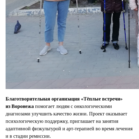
Благотворительная организация «Тёплые встречи»
из Воронежа
помогает людям с онкологическими
диагнозами улучшить качество жизни. Проект оказывает
психологическую поддержку, приглашает на занятия
адаптивной физкультурой и арт-терапией во время лечения
и в стадии ремиссии.