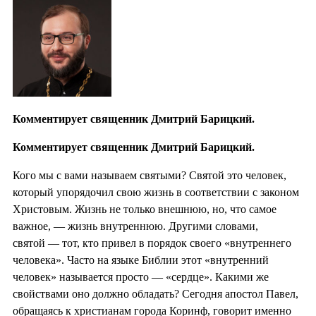
Комментирует священник Дмитрий Барицкий.
Комментирует священник Дмитрий Барицкий.
Кого мы с вами называем святыми? Святой это человек,
который упорядочил свою жизнь в соответствии с законом
Христовым. Жизнь не только внешнюю, но, что самое
важное, — жизнь внутреннюю. Другими словами,
святой — тот, кто привел в порядок своего «внутреннего
человека». Часто на языке Библии этот «внутренний
человек» называется просто — «сердце». Какими же
свойствами оно должно обладать? Сегодня апостол Павел,
обращаясь к христианам города Коринф, говорит именно