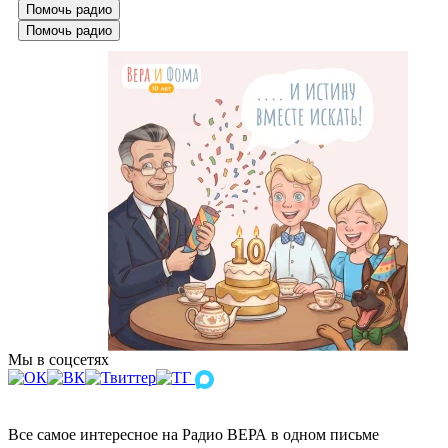
Помочь радио
Помочь радио
Мы в соцсетях
Все самое интересное на Радио ВЕРА в одном письме