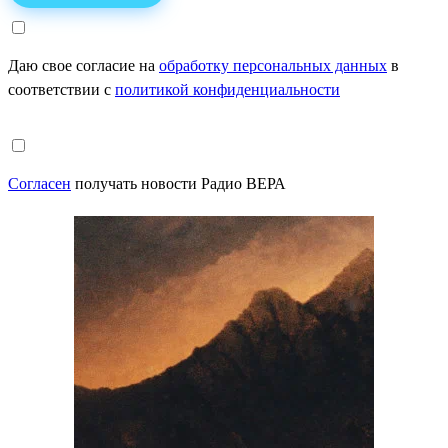
Даю свое согласие на
обработку персональных данных
в
соответствии с
политикой конфиденциальности
Согласен
получать новости Радио ВЕРА