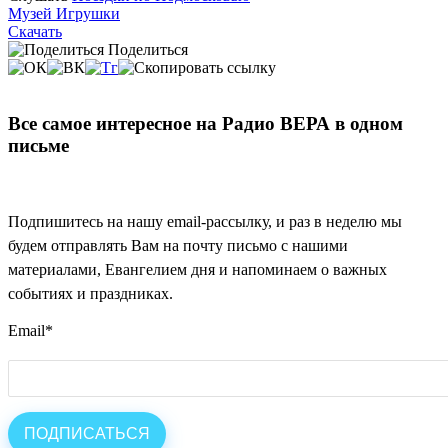
Музей Игрушки
Скачать
Поделиться
Все самое интересное на Радио ВЕРА в одном
письме
Подпишитесь на нашу email-рассылку, и раз в неделю мы
будем отправлять Вам на почту письмо с нашими
материалами, Евангелием дня и напоминаем о важных
событиях и праздниках.
Email
*