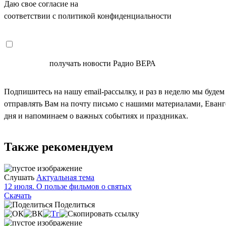
Даю свое согласие на
ОБРАБОТКУ ПЕРСОНАЛЬНЫХ ДАНН
соответствии с политикой конфиденциальности
СОГЛАСЕН
получать новости Радио ВЕРА
Подпишитесь на нашу email-рассылку, и раз в неделю мы будем
отправлять Вам на почту письмо с нашими материалами, Еван
дня и напоминаем о важных событиях и праздниках.
Также рекомендуем
Слушать
Актуальная тема
12 июля. О пользе фильмов о святых
Скачать
Поделиться