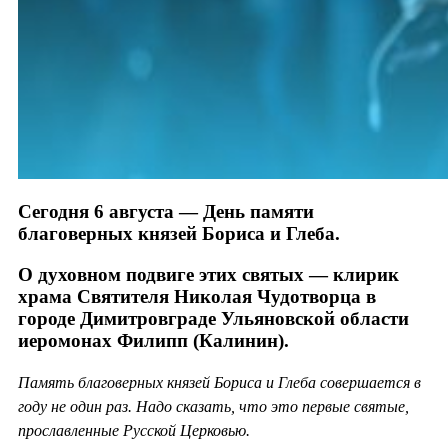
Сегодня 6 августа — День памяти
благоверных князей Бориса и Глеба.
О духовном подвиге этих святых — клирик
храма Святителя Николая Чудотворца в
городе Димитровграде Ульяновской области
иеромонах Филипп (Калинин).
Память благоверных князей Бориса и Глеба совершается в
году не один раз. Надо сказать, что это первые святые,
прославленные Русской Церковью.