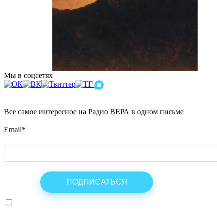
Мы в соцсетях
Все самое интересное на Радио ВЕРА в одном письме
Email
*