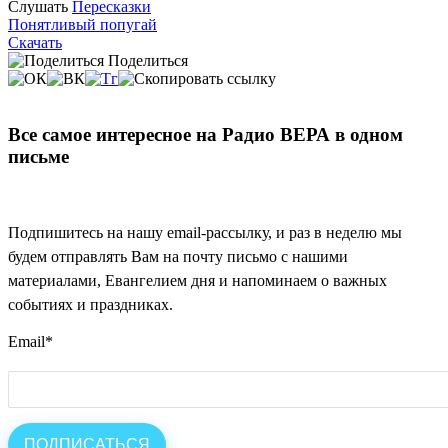
Слушать
Пересказки
Понятливый попугай
Скачать
Поделиться
Все самое интересное на Радио ВЕРА в одном
письме
Подпишитесь на нашу email-рассылку, и раз в неделю мы
будем отправлять Вам на почту письмо с нашими
материалами, Евангелием дня и напоминаем о важных
событиях и праздниках.
Email
*