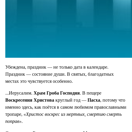
Убеждена, праздник — не только дата в календаре.
Праздник — состояние души. В святых, благодатных
местах это чувствуется особенно.
...Иерусалим.
Храм Гроба Господня
. В пещере
Воскресения Христова
круглый год —
Пасха
, потому что
именно здесь, как поётся в самом любимом православными
тропаре,
«Христос воскрес из мертвых, смертию смерть
поправ»
.