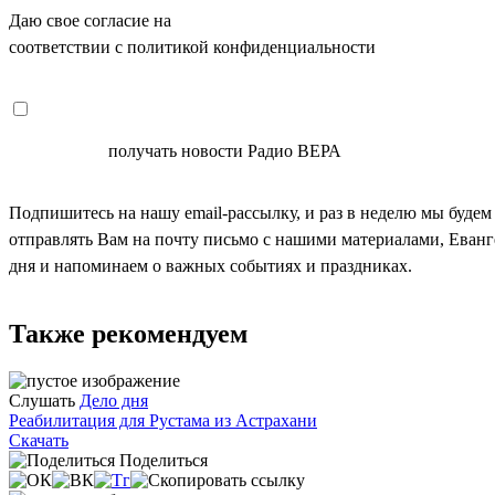
Даю свое согласие на
ОБРАБОТКУ ПЕРСОНАЛЬНЫХ ДАНН
соответствии с политикой конфиденциальности
СОГЛАСЕН
получать новости Радио ВЕРА
Подпишитесь на нашу email-рассылку, и раз в неделю мы будем
отправлять Вам на почту письмо с нашими материалами, Еван
дня и напоминаем о важных событиях и праздниках.
Также рекомендуем
Слушать
Дело дня
Реабилитация для Рустама из Астрахани
Скачать
Поделиться