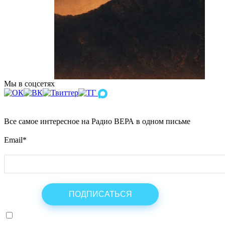
Мы в соцсетях
Все самое интересное на Радио ВЕРА в одном письме
Email
*