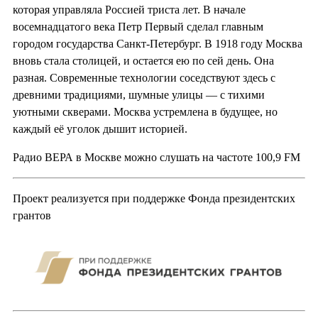
которая управляла Россией триста лет. В начале
восемнадцатого века Петр Первый сделал главным
городом государства Санкт-Петербург. В 1918 году Москва
вновь стала столицей, и остается ею по сей день. Она
разная. Современные технологии соседствуют здесь с
древними традициями, шумные улицы — с тихими
уютными скверами. Москва устремлена в будущее, но
каждый её уголок дышит историей.
Радио ВЕРА в Москве можно слушать на частоте 100,9 FM
Проект реализуется при поддержке Фонда президентских
грантов