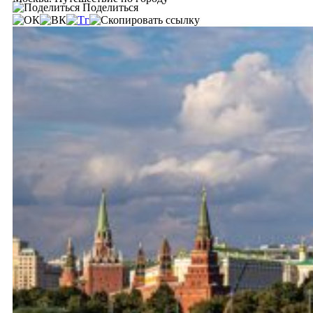
Поделиться