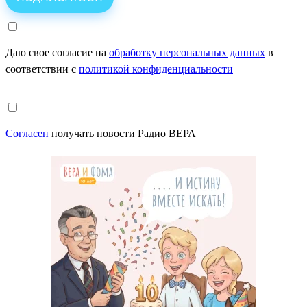
Даю свое согласие на
обработку персональных данных
в
соответствии с
политикой конфиденциальности
Согласен
получать новости Радио ВЕРА