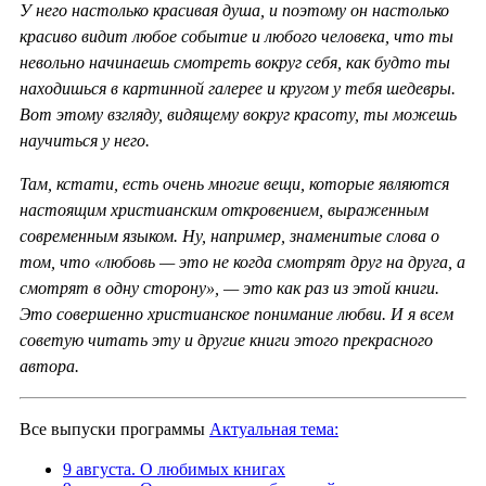
У него настолько красивая душа, и поэтому он настолько
красиво видит любое событие и любого человека, что ты
невольно начинаешь смотреть вокруг себя, как будто ты
находишься в картинной галерее и кругом у тебя шедевры.
Вот этому взгляду, видящему вокруг красоту, ты можешь
научиться у него.
Там, кстати, есть очень многие вещи, которые являются
настоящим христианским откровением, выраженным
современным языком. Ну, например, знаменитые слова о
том, что «любовь — это не когда смотрят друг на друга, а
смотрят в одну сторону», — это как раз из этой книги.
Это совершенно христианское понимание любви. И я всем
советую читать эту и другие книги этого прекрасного
автора.
Все выпуски программы
Актуальная тема:
9 августа. О любимых книгах