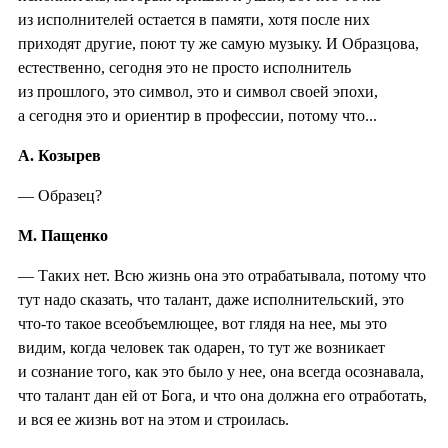
из исполнителей остается в памяти, хотя после них
приходят другие, поют ту же самую музыку. И Образцова,
естественно, сегодня это не просто исполнитель
из прошлого, это символ, это и символ своей эпохи,
а сегодня это и ориентир в профессии, потому что...
А. Козырев
— Образец?
М. Пащенко
— Таких нет. Всю жизнь она это отрабатывала, потому что
тут надо сказать, что талант, даже исполнительский, это
что-то такое всеобъемлющее, вот глядя на нее, мы это
видим, когда человек так одарен, то тут же возникает
и сознание того, как это было у нее, она всегда осознавала,
что талант дан ей от Бога, и что она должна его отработать,
и вся ее жизнь вот на этом и строилась.