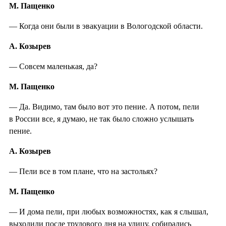
М. Пащенко
— Когда они были в эвакуации в Вологодской области.
А. Козырев
— Совсем маленькая, да?
М. Пащенко
— Да. Видимо, там было вот это пение. А потом, пели
в России все, я думаю, не так было сложно услышать
пение.
А. Козырев
— Пели все в том плане, что на застольях?
М. Пащенко
— И дома пели, при любых возможностях, как я слышал,
выходили после трудового дня на улицу, собирались