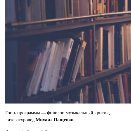
Гость программы — филолог, музыкальный критик,
литературовед
Михаил Пащенко.