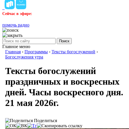
Сейчас в эфире:
помочь радио
Поиск
Главное меню
Главная
›
Программы
›
Тексты богослужений
›
Богослужения утра
Тексты богослужений
праздничных и воскресных
дней. Часы воскресного дня.
21 мая 2026г.
Поделиться