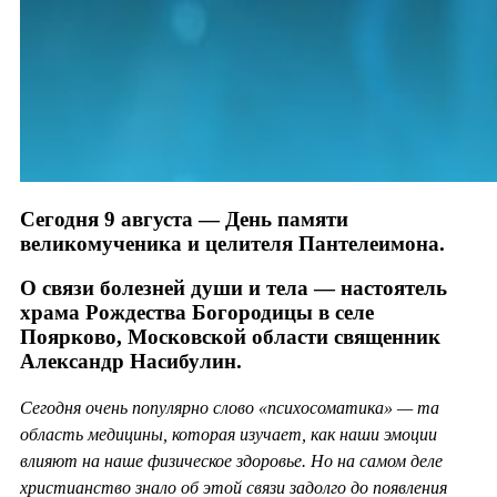
Сегодня 9 августа — День памяти
великомученика и целителя Пантелеимона.
О связи болезней души и тела — настоятель
храма Рождества Богородицы в селе
Поярково, Московской области священник
Александр Насибулин.
Сегодня очень популярно слово «психосоматика» — та
область медицины, которая изучает, как наши эмоции
влияют на наше физическое здоровье. Но на самом деле
христианство знало об этой связи задолго до появления