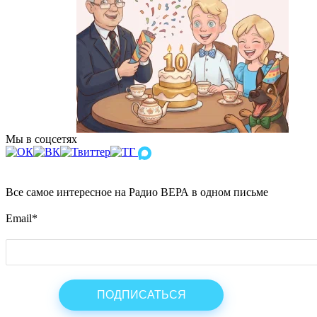
Мы в соцсетях
Все самое интересное на Радио ВЕРА в одном письме
Email
*