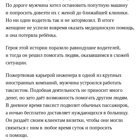
По дороге мужчина хотел остановить попутную машину
и попросить довезти их с женой до ближайшей клиники.
Но ни один водитель так и не затормозил. В итоге
женщине не успели вовремя оказать медицинскую помощь,
и она потеряла ребёнка.
Героя этой истории поразило равнодушие водителей,
и тогда он решил помогать людям, оказавшимся в схожей
ситуации.
Пожертвовав карьерой инженера в одной из крупных
иностранных компаний, мужчина устроился работать
таксистом. Подобная деятельность не приносит много
денег, но зато даёт возможность помогать другим людям.
В дневное время таксист подвозит обычных пассажиров,
а ночью бесплатно доставляет нуждающихся в больницу.
Он раздаёт своим клиентам визитки, чтобы они могли
связаться с ним в любое время суток и попросить
о помощи.