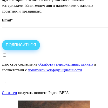
материалами, Евангелием дня и напоминаем о важных
событиях и праздниках.
Email
*
Даю свое согласие на
обработку персональных данных
в
соответствии с
политикой конфиденциальности
Согласен
получать новости Радио ВЕРА