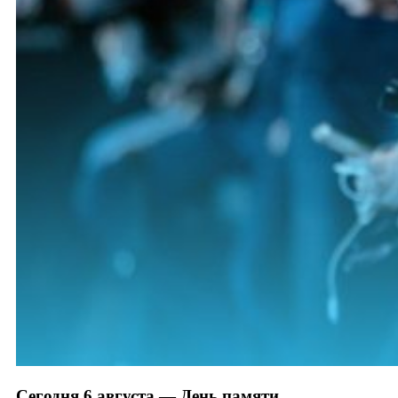
Сегодня 6 августа — День памяти