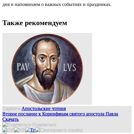
дня и напоминаем о важных событиях и праздниках.
Также рекомендуем
Слушать
Апостольские чтения
Второе послание к Коринфянам святого апостола Павла
Скачать
Поделиться