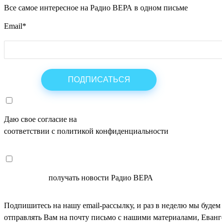
Все самое интересное на Радио ВЕРА в одном письме
Email
*
Даю свое согласие на
ОБРАБОТКУ ПЕРСОНАЛЬНЫХ ДАНН
соответствии с политикой конфиденциальности
СОГЛАСЕН
получать новости Радио ВЕРА
Подпишитесь на нашу email-рассылку, и раз в неделю мы будем
отправлять Вам на почту письмо с нашими материалами, Еван