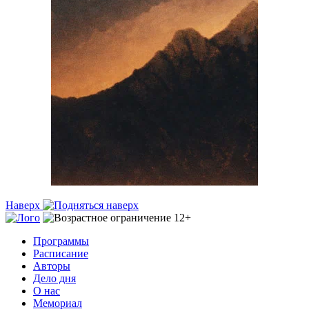
Наверх
Программы
Расписание
Авторы
Дело дня
О нас
Мемориал