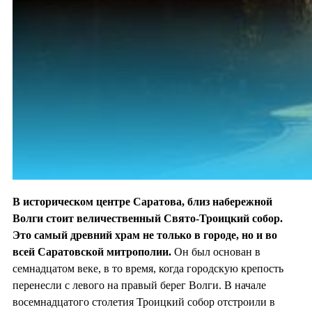
В историческом центре Саратова, близ набережной
Волги стоит величественный Свято-Троицкий собор.
Это самый древний храм не только в городе, но и во
всей Саратовской митрополии.
Он был основан в
семнадцатом веке, в то время, когда городскую крепость
перенесли с левого на правый берег Волги. В начале
восемнадцатого столетия Троицкий собор отстроили в