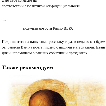
Даю свое согласие на
ОБРАБОТКУ ПЕРСОНАЛЬНЫХ ДАНН
соответствии с политикой конфиденциальности
СОГЛАСЕН
получать новости Радио ВЕРА
Подпишитесь на нашу email-рассылку, и раз в неделю мы будем
отправлять Вам на почту письмо с нашими материалами, Еван
дня и напоминаем о важных событиях и праздниках.
Также рекомендуем