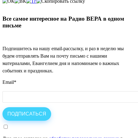
Все самое интересное на Радио ВЕРА в одном
письме
Подпишитесь на нашу email-рассылку, и раз в неделю мы
будем отправлять Вам на почту письмо с нашими
материалами, Евангелием дня и напоминаем о важных
событиях и праздниках.
Email
*