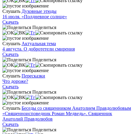
Слушать
Духовные этюды
16 июля. «Полдневное солнце»
Скачать
Поделиться
Слушать
Актуальная тема
4 августа. О добротетели смирения
Скачать
Поделиться
Слушать
Пересказки
Что дороже?
Скачать
Поделиться
Слушать
Беседы со священником Анатолием Правдолюбовым
«Священноисповедник Роман Медведь». Священник
Анатолий Правдолюбов
Скачать
Поделиться