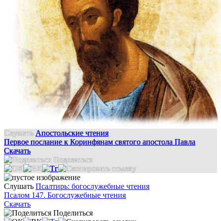
Слушать
Апостольские чтения
Первое послание к Коринфянам святого апостола Павла
Скачать
Поделиться
Слушать
Псалтирь: богослужебные чтения
Псалом 147. Богослужебные чтения
Скачать
Поделиться