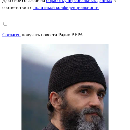
Даю свое согласие на
обработку персональных данных
в
соответствии с
политикой конфиденциальности
Согласен
получать новости Радио ВЕРА