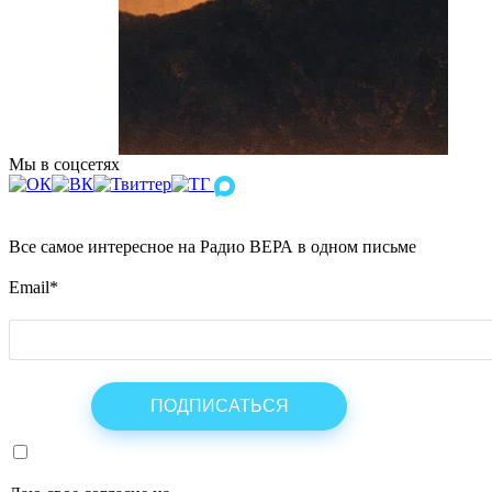
Мы в соцсетях
Все самое интересное на Радио ВЕРА в одном письме
Email
*