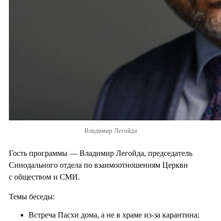
Владимир Легойда
Гость программы — Владимир Легойда, председатель
Синодального отдела по взаимоотношениям Церкви
с обществом и СМИ.
Темы беседы:
Встреча Пасхи дома, а не в храме из-за карантина;