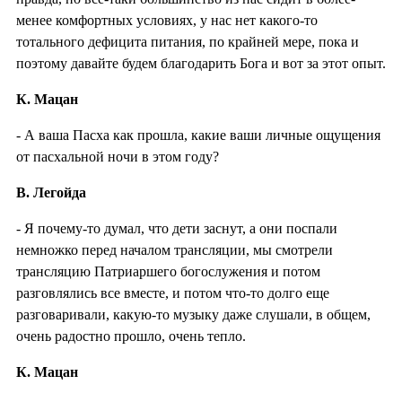
менее комфортных условиях, у нас нет какого-то
тотального дефицита питания, по крайней мере, пока и
поэтому давайте будем благодарить Бога и вот за этот опыт.
К. Мацан
- А ваша Пасха как прошла, какие ваши личные ощущения
от пасхальной ночи в этом году?
В. Легойда
- Я почему-то думал, что дети заснут, а они поспали
немножко перед началом трансляции, мы смотрели
трансляцию Патриаршего богослужения и потом
разговлялись все вместе, и потом что-то долго еще
разговаривали, какую-то музыку даже слушали, в общем,
очень радостно прошло, очень тепло.
К. Мацан