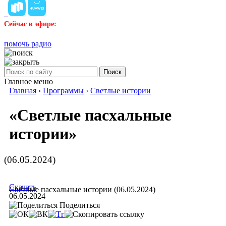
Сейчас в эфире:
помочь радио
Поиск
Главное меню
Главная
›
Программы
›
Светлые истории
«Светлые пасхальные
истории»
(06.05.2024)
Скачать
Светлые пасхальные истории (06.05.2024)
06.05.2024
Поделиться