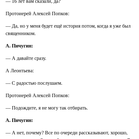
— 16 лет вам сказали, да?
Протоиерей Алексей Попков:
— Да, но у меня будет ещё история потом, когда я уже был
священником.
А. Пичугин:
— А давайте сразу.
А Леонтьева:
— С радостью послушаем.
Протоиерей Алексей Попков:
— Подождите, я не могу так отбирать.
А. Пичугин:
— А нет, почему? Все по очереди рассказывают, хорошо,