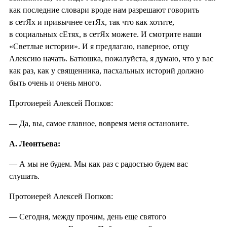
как последние словари вроде нам разрешают говорить
в сетЯх и привычнее сетЯх, так что как хотите,
в социальных сЕтях, в сетЯх можете. И смотрите наши
«Светлые истории». И я предлагаю, наверное, отцу
Алексию начать. Батюшка, пожалуйста, я думаю, что у вас
как раз, как у священника, пасхальных историй должно
быть очень и очень много.
Протоиерей Алексей Попков:
— Да, вы, самое главное, вовремя меня остановите.
А. Леонтьева:
— А мы не будем. Мы как раз с радостью будем вас
слушать.
Протоиерей Алексей Попков:
— Сегодня, между прочим, день еще святого