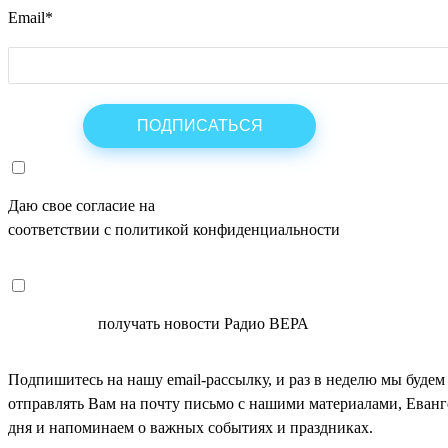
Email
*
Даю свое согласие на
ОБРАБОТКУ ПЕРСОНАЛЬНЫХ ДАНН
соответствии с политикой конфиденциальности
СОГЛАСЕН
получать новости Радио ВЕРА
Подпишитесь на нашу email-рассылку, и раз в неделю мы будем
отправлять Вам на почту письмо с нашими материалами, Еван
дня и напоминаем о важных событиях и праздниках.