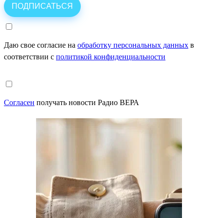
Даю свое согласие на
обработку персональных данных
в
соответствии с
политикой конфиденциальности
Согласен
получать новости Радио ВЕРА