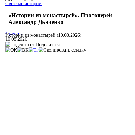
Светлые истории
«Истории из монастырей». Протоиерей
Александр Дьяченко
Скачать
Истории из монастырей (10.08.2026)
10.08.2026
Поделиться