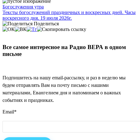
Богослужения утра
Тексты богослужений праздничных и воскресных дней. Часы
воскресного дня. 19 июля 2026г.
Поделиться
Все самое интересное на Радио ВЕРА в одном
письме
Подпишитесь на нашу email-рассылку, и раз в неделю мы
будем отправлять Вам на почту письмо с нашими
материалами, Евангелием дня и напоминаем о важных
событиях и праздниках.
Email
*