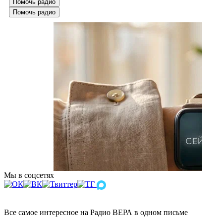
Помочь радио
Помочь радио
Мы в соцсетях
Все самое интересное на Радио ВЕРА в одном письме