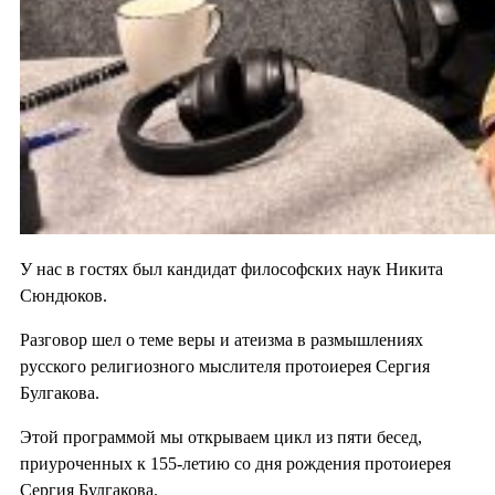
У нас в гостях был кандидат философских наук Никита
Сюндюков.
Разговор шел о теме веры и атеизма в размышлениях
русского религиозного мыслителя протоиерея Сергия
Булгакова.
Этой программой мы открываем цикл из пяти бесед,
приуроченных к 155-летию со дня рождения протоиерея
Сергия Булгакова.