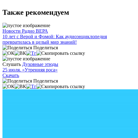
Также рекомендуем
Новости Радио ВЕРА
10 лет с Верой и Фомой: Как аудиоэнциклопедия
превратилась в целый мир знаний!
Поделиться
Слушать
Духовные этюды
25 июля. «Утренняя роса»
Скачать
Поделиться