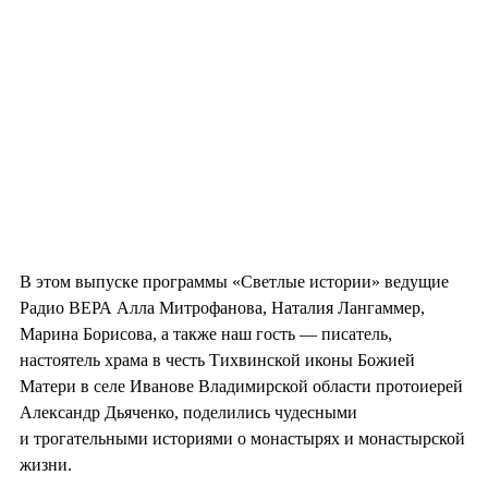
В этом выпуске программы «Светлые истории» ведущие
Радио ВЕРА Алла Митрофанова, Наталия Лангаммер,
Марина Борисова, а также наш гость — писатель,
настоятель храма в честь Тихвинской иконы Божией
Матери в селе Иванове Владимирской области протоиерей
Александр Дьяченко, поделились чудесными
и трогательными историями о монастырях и монастырской
жизни.