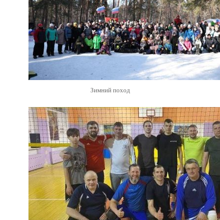
Зимний поход