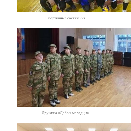
Спортивные состязания
Дружина «Добры молодцы»