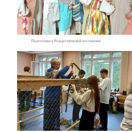
Подготовка к Рождественской постановке