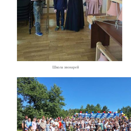
Школа звонарей