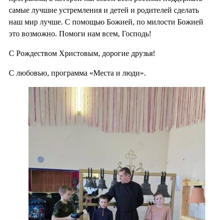
самые лучшие устремления и детей и родителей сделать
наш мир лучше. С помощью Божией, по милости Божией
это возможно. Помоги нам всем, Господь!
С Рождеством Христовым, дорогие друзья!
С любовью, программа «Места и люди».