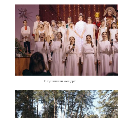
Праздничный концерт