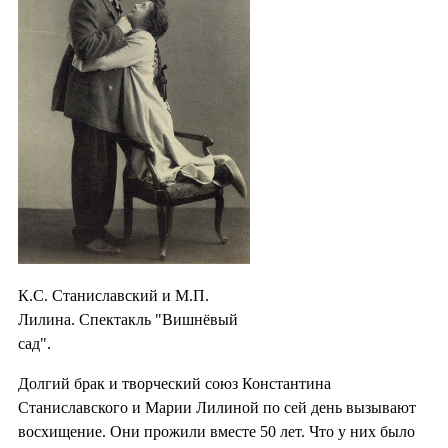
К.С. Станиславский и М.П.
Лилина. Спектакль "Вишнёвый
сад".
Долгий брак и творческий союз Константина
Станиславского и Марии Лилиной по сей день вызывают
восхищение. Они прожили вместе 50 лет. Что у них было