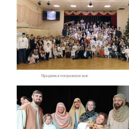
Праздник в театральном зале