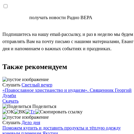
СОГЛАСЕН
получать новости Радио ВЕРА
Подпишитесь на нашу email-рассылку, и раз в неделю мы будем
отправлять Вам на почту письмо с нашими материалами, Еван
дня и напоминаем о важных событиях и праздниках.
Также рекомендуем
Слушать
Светлый вечер
«Православное христианство и иудаизм». Священник Георгий
Думби
Скачать
Поделиться
Слушать
Дело дня
Поможем купить и доставить продукты и тёплую одежду
кочевым племенам Якутии