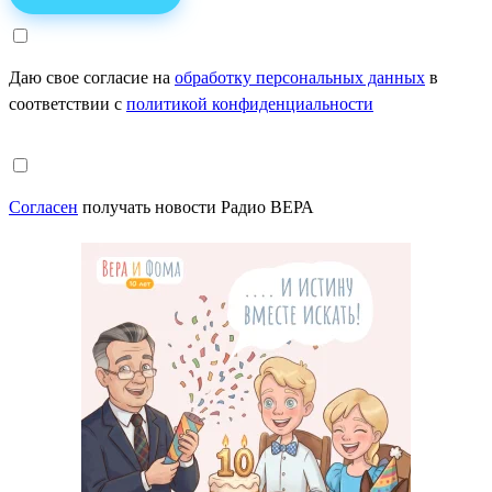
Даю свое согласие на
обработку персональных данных
в
соответствии с
политикой конфиденциальности
Согласен
получать новости Радио ВЕРА