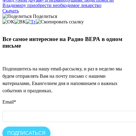
Владимиру приобрести необходимое лекарство
Скачать
Поделиться
Все самое интересное на Радио ВЕРА в одном
письме
Подпишитесь на нашу email-рассылку, и раз в неделю мы
будем отправлять Вам на почту письмо с нашими
материалами, Евангелием дня и напоминаем о важных
событиях и праздниках.
Email
*