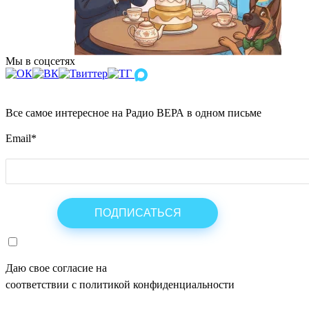
Мы в соцсетях
Все самое интересное на Радио ВЕРА в одном письме
Email
*
Даю свое согласие на
ОБРАБОТКУ ПЕРСОНАЛЬНЫХ ДАНН
соответствии с политикой конфиденциальности