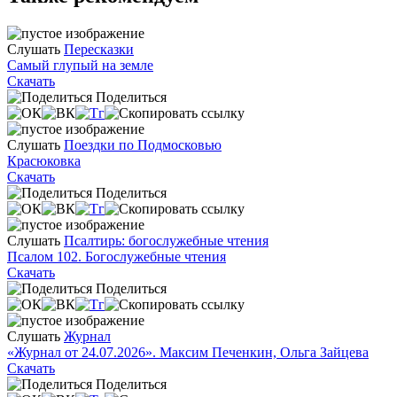
Слушать
Пересказки
Самый глупый на земле
Скачать
Поделиться
Слушать
Поездки по Подмосковью
Красюковка
Скачать
Поделиться
Слушать
Псалтирь: богослужебные чтения
Псалом 102. Богослужебные чтения
Скачать
Поделиться
Слушать
Журнал
«Журнал от 24.07.2026». Максим Печенкин, Ольга Зайцева
Скачать
Поделиться