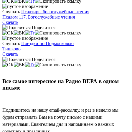
Слушать
Псалтирь: богослужебные чтения
Псалом 117. Богослужебные чтения
Скачать
Поделиться
Слушать
Поездки по Подмосковью
Тишково
Скачать
Поделиться
Все самое интересное на Радио ВЕРА в одном
письме
Подпишитесь на нашу email-рассылку, и раз в неделю мы
будем отправлять Вам на почту письмо с нашими
материалами, Евангелием дня и напоминаем о важных
событиях и праздниках.