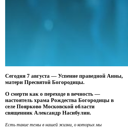
Сегодня 7 августа — Успение праведной Анны,
матери Пресвятой Богородицы.
О смерти как о переходе в вечность —
настоятель храма Рождества Богородицы в
селе Поярково Московской области
священник Александр Насибулин.
Есть такие темы в нашей жизни, о которых мы