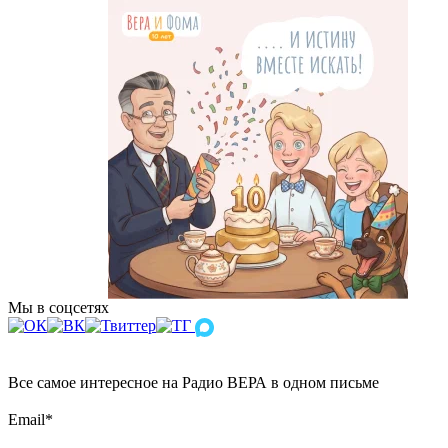
Мы в соцсетях
Все самое интересное на Радио ВЕРА в одном письме
Email
*