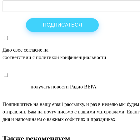
Даю свое согласие на
ОБРАБОТКУ ПЕРСОНАЛЬНЫХ ДАНН
соответствии с политикой конфиденциальности
СОГЛАСЕН
получать новости Радио ВЕРА
Подпишитесь на нашу email-рассылку, и раз в неделю мы будем
отправлять Вам на почту письмо с нашими материалами, Еван
дня и напоминаем о важных событиях и праздниках.
Также рекомендуем