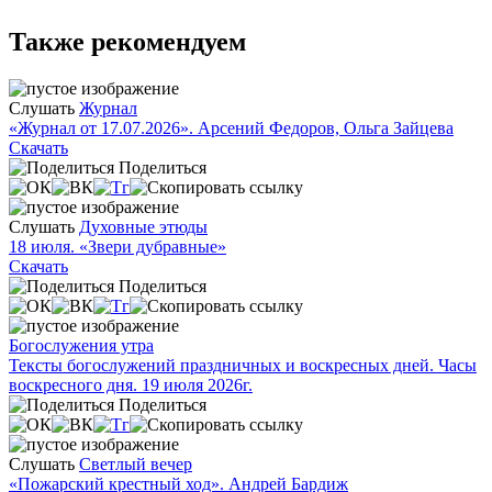
Также рекомендуем
Слушать
Журнал
«Журнал от 17.07.2026». Арсений Федоров, Ольга Зайцева
Скачать
Поделиться
Слушать
Духовные этюды
18 июля. «Звери дубравные»
Скачать
Поделиться
Богослужения утра
Тексты богослужений праздничных и воскресных дней. Часы
воскресного дня. 19 июля 2026г.
Поделиться
Слушать
Светлый вечер
«Пожарский крестный ход». Андрей Бардиж