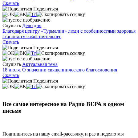
Скачать
Поделиться
Слушать
Дело дня
Благодаря центру «Турмалин» люди с особенностями здоровья
становятся самостоятельнее
Скачать
Поделиться
Слушать
Актуальная тема
18 июля. О значении священнического благословения
Скачать
Поделиться
Все самое интересное на Радио ВЕРА в одном
письме
Подпишитесь на нашу email-рассылку, и раз в неделю мы