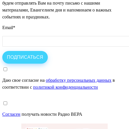
будем отправлять Вам на почту письмо с нашими
материалами, Евангелием дня и напоминаем о важных
событиях и праздниках.
Email
*
Даю свое согласие на
обработку персональных данных
в
соответствии с
политикой конфиденциальности
Согласен
получать новости Радио ВЕРА