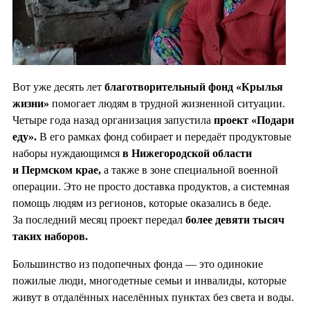
Вот уже десять лет
благотворительный фонд «Крылья
жизни»
помогает людям в трудной жизненной ситуации.
Четыре года назад организация запустила
проект «Подари
еду».
В его рамках фонд собирает и передаёт продуктовые
наборы нуждающимся
в Нижегородской области
и Пермском крае,
а также в зоне специальной военной
операции. Это не просто доставка продуктов, а системная
помощь людям из регионов, которые оказались в беде.
За последний месяц проект передал
более девяти тысяч
таких наборов.
Большинство из подопечных фонда — это одинокие
пожилые люди, многодетные семьи и инвалиды, которые
живут в отдалённых населённых пунктах без света и воды.