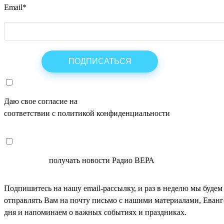
Email
*
Даю свое согласие на
ОБРАБОТКУ ПЕРСОНАЛЬНЫХ ДАНН
соответствии с политикой конфиденциальности
СОГЛАСЕН
получать новости Радио ВЕРА
Подпишитесь на нашу email-рассылку, и раз в неделю мы будем
отправлять Вам на почту письмо с нашими материалами, Еван
дня и напоминаем о важных событиях и праздниках.