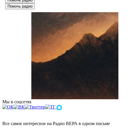
Помочь радио
Помочь радио
Мы в соцсетях
Все самое интересное на Радио ВЕРА в одном письме