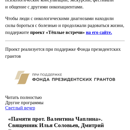
и общение с другими онкопациентами.
Чтобы люди с онкологическими диагнозами находили
силы бороться с болезнью и продолжали радоваться жизни,
поддержите
проект «Тёплые встречи»
на его сайте.
Проект реализуется при поддержке Фонда президентских
грантов
Читать полностью
Другие программы
Светлый вечер
«Памяти прот. Валентина Чаплина».
Священник Илья Соловьев, Дмитрий