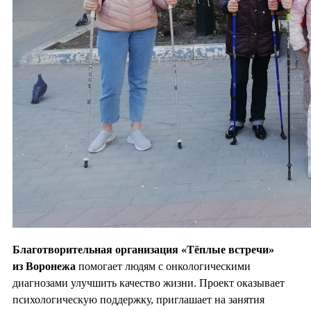
Благотворительная организация «Тёплые встречи»
из Воронежа
помогает людям с онкологическими
диагнозами улучшить качество жизни. Проект оказывает
психологическую поддержку, приглашает на занятия