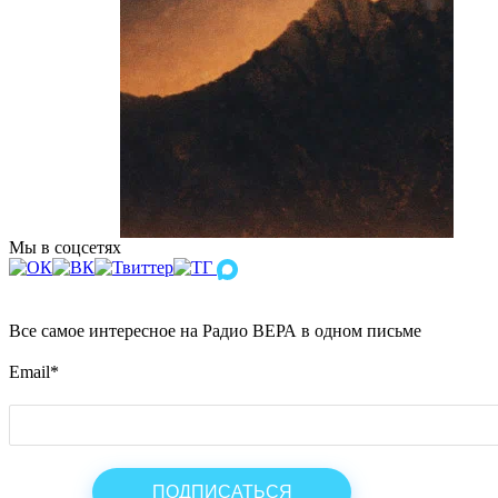
Мы в соцсетях
Все самое интересное на Радио ВЕРА в одном письме
Email
*