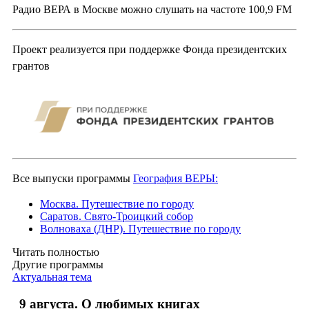
Радио ВЕРА в Москве можно слушать на частоте 100,9 FM
Проект реализуется при поддержке Фонда президентских
грантов
Все выпуски программы
География ВЕРЫ:
Москва. Путешествие по городу
Саратов. Свято-Троицкий собор
Волноваха (ДНР). Путешествие по городу
Читать полностью
Другие программы
Актуальная тема
9 августа. О любимых книгах