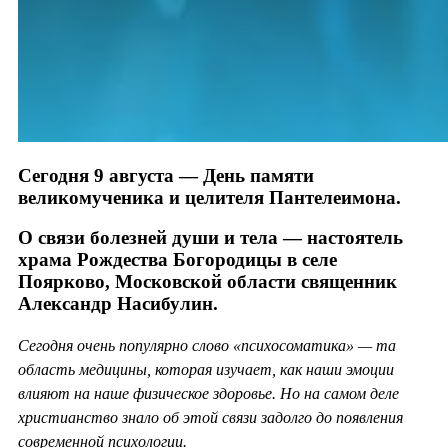
Сегодня 9 августа — День памяти
великомученика и целителя Пантелеимона.
О связи болезней души и тела — настоятель
храма Рождества Богородицы в селе
Поярково, Московской области священник
Александр Насибулин.
Сегодня очень популярно слово «психосоматика» — та
область медицины, которая изучает, как наши эмоции
влияют на наше физическое здоровье. Но на самом деле
христианство знало об этой связи задолго до появления
современной психологии.