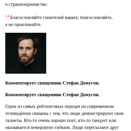
о странноприимстве.
14
Благословляйте гонителей ваших; благословляйте,
а не проклинайте.
Комментирует священник Стефан Домусчи.
Комментирует священник Стефан Домусчи.
Одни из самых рейтинговых передач на современном
телевидении связаны с тем, что люди демонстрируют свои
таланты. Кто-то очень хорошо поет, кто-то танцует или
оказывается невероятно гибким. Люди пересылают друг