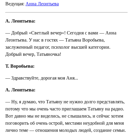
Ведущая:
Анна Леонтьева
А. Леонтьева:
— Добрый «Светлый вечер»! Сегодня с вами — Анна
Леонтьева. У нас в гостях — Татьяна Воробьева,
заслуженный педагог, психолог высшей категории.
Добрый вечер, Татьяночка!
Т. Воробьева:
— Здравствуйте, дорогая моя Аня...
А. Леонтьева:
— Ну, я думаю, что Татьяну не нужно долго представлять,
потому что мы очень часто приглашаем Татьяну на радио.
Вот давно мы не виделись, не слышались, и сейчас хотим
поговорить об очень острой, местами неудобной для меня
лично теме — отношения молодых людей, создание семьи.