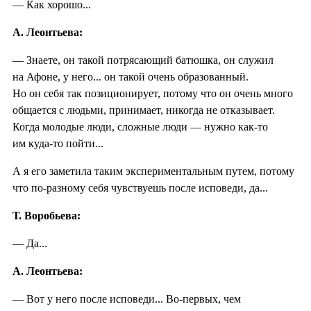
— Как хорошо...
А. Леонтьева:
— Знаете, он такой потрясающий батюшка, он служил
на Афоне, у него... он такой очень образованный.
Но он себя так позиционирует, потому что он очень много
общается с людьми, принимает, никогда не отказывает.
Когда молодые люди, сложные люди — нужно как-то
им куда-то пойти...
А я его заметила таким экспериментальным путем, потому
что по-разному себя чувствуешь после исповеди, да...
Т. Воробьева:
— Да...
А. Леонтьева:
— Вот у него после исповеди... Во-первых, чем