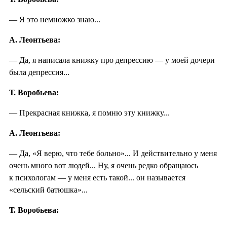
— Я это немножко знаю...
А. Леонтьева:
— Да, я написала книжку про депрессию — у моей дочери
была депрессия...
Т. Воробьева:
— Прекрасная книжка, я помню эту книжку...
А. Леонтьева:
— Да, «Я верю, что тебе больно»... И действительно у меня
очень много вот людей... Ну, я очень редко обращаюсь
к психологам — у меня есть такой... он называется
«сельский батюшка»...
Т. Воробьева: