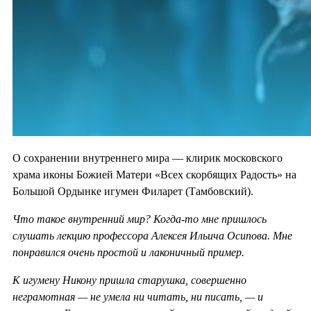
О сохранении внутреннего мира — клирик московского
храма иконы Божией Матери «Всех скорбящих Радость» на
Большой Ордынке игумен Филарет (Тамбовский).
Что такое внутренний мир? Когда-то мне пришлось
слушать лекцию профессора Алексея Ильича Осипова. Мне
понравился очень простой и лаконичный пример.
К игумену Никону пришла старушка, совершенно
неграмотная — не умела ни читать, ни писать, — и