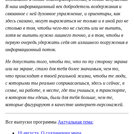
В наш информационный век добродетель воздержания и
связанное с ней духовное упражнение, и ориентиры, как
здесь сказано, могут выражаться не только и в иной раз не
столько в том, чтобы чего-то не съесть или не выпить,
хотя не выпить нужно лишнего точно, а в том, чтобы в
первую очередь удержать себя от излишнего погружения в
информационный поток.
Не допустить того, чтобы то, что по ту сторону экрана
или на экране, стало для тебя более значимым, чем то,
что происходит в твоей реальной жизни, чтобы те люди,
с которыми ты реально соприкасаешься, здесь и сейчас, в
семье, на работе, в месте, где ты учишься, в транспорте,
в котором ты едешь, были для тебя больше, чем те,
которые фигурируют в качестве интернет-персонажей.
Все выпуски программы
Актуальная тема:
10 августа. О сохранении мира