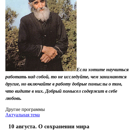
Если хотите научиться
работать над собой, то не исследуйте, чем занимаются
другие, но включайте в работу добрые помыслы о том,
что видите в них. Добрый помысел содержит в себе
любовь.
Другие программы
Актуальная тема
10 августа. О сохранении мира