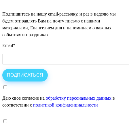
Подпишитесь на нашу email-рассылку, и раз в неделю мы
будем отправлять Вам на почту письмо с нашими
материалами, Евангелием дня и напоминаем о важных
событиях и праздниках.
Email
*
Даю свое согласие на
обработку персональных данных
в
соответствии с
политикой конфиденциальности