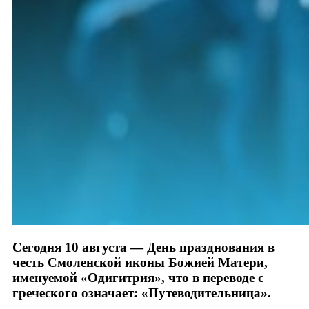
Сегодня 10 августа — День празднования в
честь Смоленской иконы Божией Матери,
именуемой «Одигитрия», что в переводе с
греческого означает: «Путеводительница».