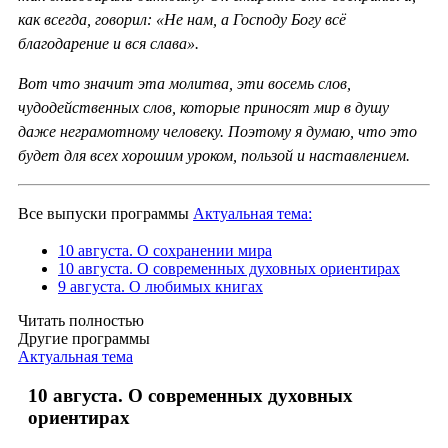
как всегда, говорил: «Не нам, а Господу Богу всё
благодарение и вся слава».
Вот что значит эта молитва, эти восемь слов,
чудодейственных слов, которые приносят мир в душу
даже неграмотному человеку. Поэтому я думаю, что это
будет для всех хорошим уроком, пользой и наставлением.
Все выпуски программы
Актуальная тема:
10 августа. О сохранении мира
10 августа. О современных духовных ориентирах
9 августа. О любимых книгах
Читать полностью
Другие программы
Актуальная тема
10 августа. О современных духовных
ориентирах