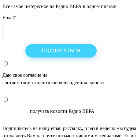
Все самое интересное на Радио ВЕРА в одном письме
Email
*
Даю свое согласие на
ОБРАБОТКУ ПЕРСОНАЛЬНЫХ ДАНН
соответствии с политикой конфиденциальности
СОГЛАСЕН
получать новости Радио ВЕРА
Подпишитесь на нашу email-рассылку, и раз в неделю мы будем
отправлять Вам на почту письмо с нашими материалами, Еван