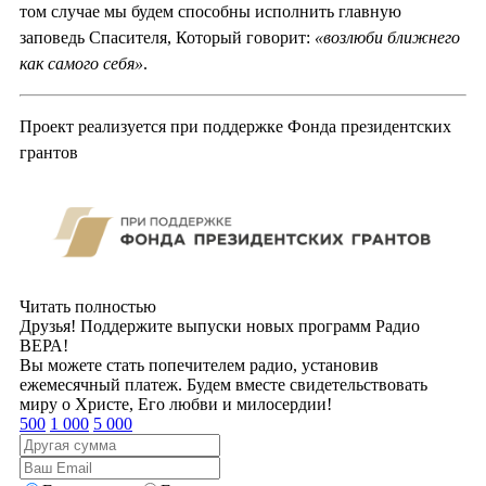
том случае мы будем способны исполнить главную
заповедь Спасителя, Который говорит:
«возлюби ближнего
как самого себя»
.
Проект реализуется при поддержке Фонда президентских
грантов
Читать полностью
Друзья! Поддержите выпуски новых программ Радио
ВЕРА!
Вы можете стать попечителем радио, установив
ежемесячный платеж. Будем вместе свидетельствовать
миру о Христе, Его любви и милосердии!
500
1 000
5 000