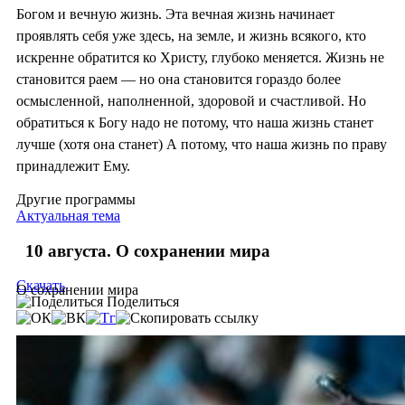
Богом и вечную жизнь. Эта вечная жизнь начинает
проявлять себя уже здесь, на земле, и жизнь всякого, кто
искренне обратится ко Христу, глубоко меняется. Жизнь не
становится раем — но она становится гораздо более
осмысленной, наполненной, здоровой и счастливой. Но
обратиться к Богу надо не потому, что наша жизнь станет
лучше (хотя она станет) А потому, что наша жизнь по праву
принадлежит Ему.
Другие программы
Актуальная тема
10 августа. О сохранении мира
Скачать
О сохранении мира
Поделиться