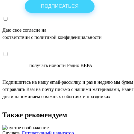
Даю свое согласие на
ОБРАБОТКУ ПЕРСОНАЛЬНЫХ ДАНН
соответствии с политикой конфиденциальности
СОГЛАСЕН
получать новости Радио ВЕРА
Подпишитесь на нашу email-рассылку, и раз в неделю мы будем
отправлять Вам на почту письмо с нашими материалами, Еван
дня и напоминаем о важных событиях и праздниках.
Также рекомендуем
Слушать
Литературный навигатор