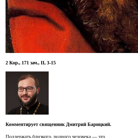
2 Кор., 171 зач., II, 3-15
Комментирует священник Дмитрий Барицкий.
Поддержать близкого, родного человека — это