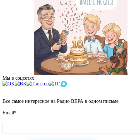
Мы в соцсетях
Все самое интересное на Радио ВЕРА в одном письме
Email
*