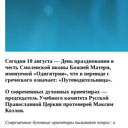
Сегодня 10 августа — День празднования в
честь Смоленской иконы Божией Матери,
именуемой «Одигитрия», что в переводе с
греческого означает: «Путеводительница».
О современных духовных ориентирах —
председатель Учебного комитета Русской
Православной Церкви протоиерей Максим
Козлов.
Современные духовные ориентиры вызывают вопрос: а