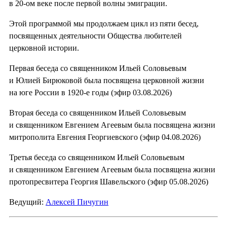
в 20-ом веке после первой волны эмиграции.
Этой программой мы продолжаем цикл из пяти бесед,
посвященных деятельности Общества любителей
церковной истории.
Первая беседа со священником Ильей Соловьевым
и Юлией Бирюковой была посвящена церковной жизни
на юге России в 1920-е годы (эфир 03.08.2026)
Вторая беседа со священником Ильей Соловьевым
и священником Евгением Агеевым была посвящена жизни
митрополита Евгения Георгиевского (эфир 04.08.2026)
Третья беседа со священником Ильей Соловьевым
и священником Евгением Агеевым была посвящена жизни
протопресвитера Георгия Шавельского (эфир 05.08.2026)
Ведущий:
Алексей Пичугин