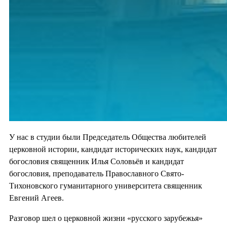
У нас в студии были Председатель Общества любителей
церковной истории, кандидат исторических наук, кандидат
богословия священник Илья Соловьёв и кандидат
богословия, преподаватель Православного Свято-
Тихоновского гуманитарного университета священник
Евгений Агеев.
Разговор шел о церковной жизни «русского зарубежья»