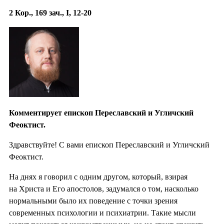
2 Кор., 169 зач., I, 12-20
Комментирует епископ Переславский и Угличский
Феоктист.
Здравствуйте! С вами епископ Переславский и Угличский
Феоктист.
На днях я говорил с одним другом, который, взирая
на Христа и Его апостолов, задумался о том, насколько
нормальными было их поведение с точки зрения
современных психологии и психиатрии. Такие мысли