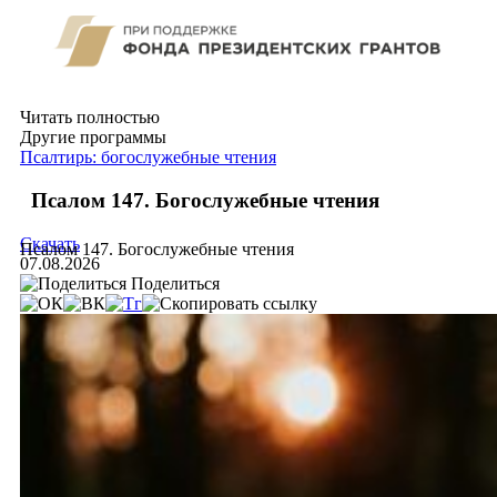
Читать полностью
Другие программы
Псалтирь: богослужебные чтения
Псалом 147. Богослужебные чтения
Скачать
Псалом 147. Богослужебные чтения
07.08.2026
Поделиться