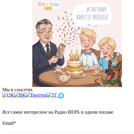
Мы в соцсетях
Все самое интересное на Радио ВЕРА в одном письме
Email
*