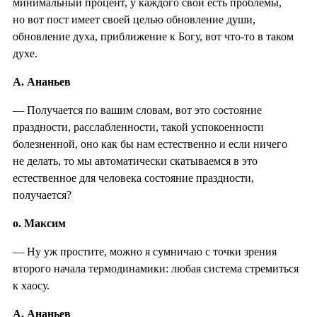
минимальный процент, у каждого свои есть проблемы,
но вот пост имеет своей целью обновление души,
обновление духа, приближение к Богу, вот что-то в таком
духе.
А. Ананьев
— Получается по вашим словам, вот это состояние
праздности, расслабленности, такой успокоенности
болезненной, оно как бы нам естественно и если ничего
не делать, то мы автоматически скатываемся в это
естественное для человека состояние праздности,
получается?
о. Максим
— Ну уж простите, можно я сумничаю с точки зрения
второго начала термодинамики: любая система стремиться
к хаосу.
А. Ананьев