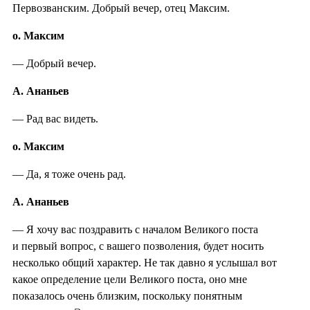
Первозванским. Добрый вечер, отец Максим.
о. Максим
— Добрый вечер.
А. Ананьев
— Рад вас видеть.
о. Максим
— Да, я тоже очень рад.
А. Ананьев
— Я хочу вас поздравить с началом Великого поста
и первый вопрос, с вашего позволения, будет носить
несколько общий характер. Не так давно я услышал вот
какое определение цели Великого поста, оно мне
показалось очень близким, поскольку понятным