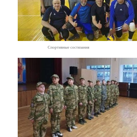
Спортивные состязания