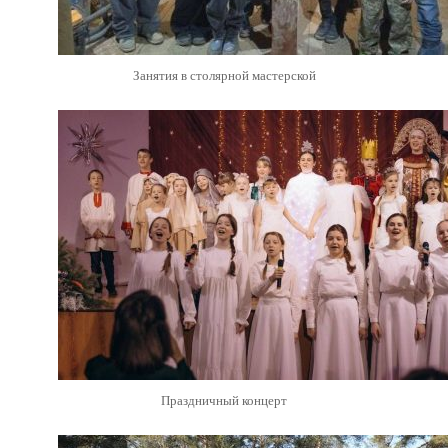
Занятия в столярной мастерской
Праздничный концерт