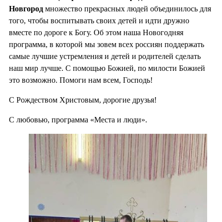
Новгород
множество прекрасных людей объединилось для
того, чтобы воспитывать своих детей и идти дружно
вместе по дороге к Богу. Об этом наша Новогодняя
программа, в которой мы зовем всех россиян поддержать
самые лучшие устремления и детей и родителей сделать
наш мир лучше. С помощью Божией, по милости Божией
это возможно. Помоги нам всем, Господь!
С Рождеством Христовым, дорогие друзья!
С любовью, программа «Места и люди».