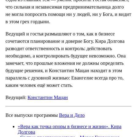
что сильная и независимая предпринимательница долго
не могла попросить помощи ни у людей, ни у Бога, и видит
в этом грех гордыни.
Ведущий и гостья размышляют о том, как в бизнесе
сочетаются планирование и доверие Богу. Кира Долгова
разводит ответственность и контроль: действовать
необходимо, а контролировать будущее невозможно. Она
замечает, что прошлые вложения не должны определять
будущие решения, и Константин Мацан находит в этом
параллель с духовной жизнью: Евангелие всегда про то,
каким человек ещё может стать.
Ведущий:
Константин Мацан
Все выпуски программы
Вера и Дело
«Вера как точка опоры в бизнесе и жизни». Кира
Долгова