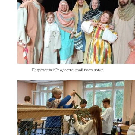
Подготовка к Рождественской постановке