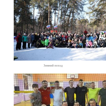
Зимний поход