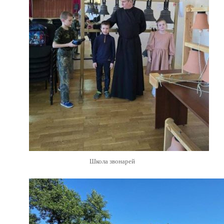
Школа звонарей