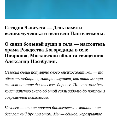
Сегодня 9 августа — День памяти
великомученика и целителя Пантелеимона.
О связи болезней души и тела — настоятель
храма Рождества Богородицы в селе
Поярково, Московской области священник
Александр Насибулин.
Сегодня очень популярно слово «психосоматика» — та
область медицины, которая изучает, как наши эмоции
влияют на наше физическое здоровье. Но на самом деле
христианство знало об этой связи задолго до появления
современной психологии.
Человек — это не просто биологическая машина и не
бесплотный дух при этом. Мы — единое, неразрывное