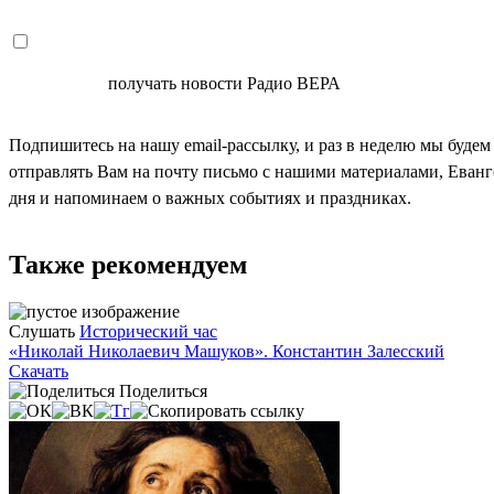
СОГЛАСЕН
получать новости Радио ВЕРА
Подпишитесь на нашу email-рассылку, и раз в неделю мы будем
отправлять Вам на почту письмо с нашими материалами, Еван
дня и напоминаем о важных событиях и праздниках.
Также рекомендуем
Слушать
Исторический час
«Николай Николаевич Машуков». Константин Залесский
Скачать
Поделиться