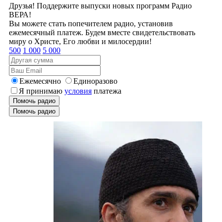
Друзья! Поддержите выпуски новых программ Радио
ВЕРА!
Вы можете стать попечителем радио, установив
ежемесячный платеж. Будем вместе свидетельствовать
миру о Христе, Его любви и милосердии!
500
1 000
5 000
Ежемесячно
Единоразово
Я принимаю
условия
платежа
Помочь радио
Помочь радио