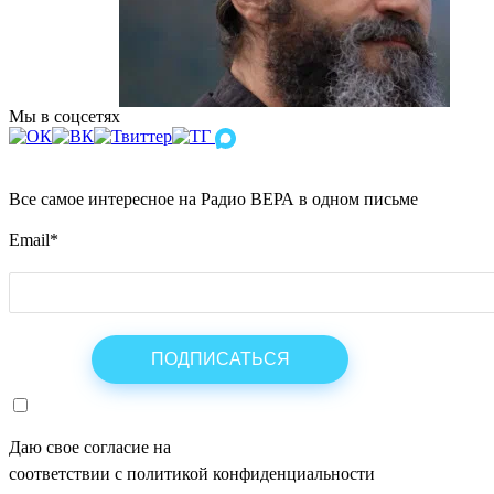
Мы в соцсетях
Все самое интересное на Радио ВЕРА в одном письме
Email
*
Даю свое согласие на
ОБРАБОТКУ ПЕРСОНАЛЬНЫХ ДАНН
соответствии с политикой конфиденциальности