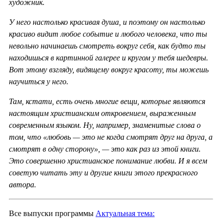
художник.
У него настолько красивая душа, и поэтому он настолько
красиво видит любое событие и любого человека, что ты
невольно начинаешь смотреть вокруг себя, как будто ты
находишься в картинной галерее и кругом у тебя шедевры.
Вот этому взгляду, видящему вокруг красоту, ты можешь
научиться у него.
Там, кстати, есть очень многие вещи, которые являются
настоящим христианским откровением, выраженным
современным языком. Ну, например, знаменитые слова о
том, что «любовь — это не когда смотрят друг на друга, а
смотрят в одну сторону», — это как раз из этой книги.
Это совершенно христианское понимание любви. И я всем
советую читать эту и другие книги этого прекрасного
автора.
Все выпуски программы
Актуальная тема: