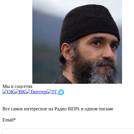
Мы в соцсетях
Все самое интересное на Радио ВЕРА в одном письме
Email
*