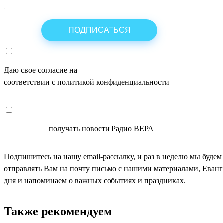
Даю свое согласие на
ОБРАБОТКУ ПЕРСОНАЛЬНЫХ ДАНН
соответствии с политикой конфиденциальности
СОГЛАСЕН
получать новости Радио ВЕРА
Подпишитесь на нашу email-рассылку, и раз в неделю мы будем
отправлять Вам на почту письмо с нашими материалами, Еван
дня и напоминаем о важных событиях и праздниках.
Также рекомендуем