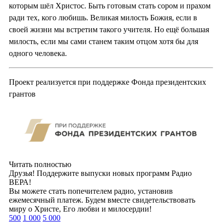
которым шёл Христос. Быть готовым стать сором и прахом
ради тех, кого любишь. Великая милость Божия, если в
своей жизни мы встретим такого учителя. Но ещё большая
милость, если мы сами станем таким отцом хотя бы для
одного человека.
Проект реализуется при поддержке Фонда президентских
грантов
Читать полностью
Друзья! Поддержите выпуски новых программ Радио
ВЕРА!
Вы можете стать попечителем радио, установив
ежемесячный платеж. Будем вместе свидетельствовать
миру о Христе, Его любви и милосердии!
500
1 000
5 000