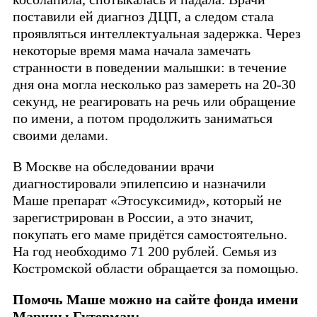
поставили ей диагноз ДЦП, а следом стала
проявляться интеллектуальная задержка. Через
некоторые время мама начала замечать
странности в поведении малышки: в течение
дня она могла несколько раз замереть на 20-30
секунд, не реагировать на речь или обращение
по имени, а потом продолжить заниматься
своими делами.
В Москве на обследовании врачи
диагностировали эпилепсию и назначили
Маше препарат «Этосуксимид», который не
зарегистрирован в России, а это значит,
покупать его маме придётся самостоятельно.
На год необходимо 71 200 рублей. Семья из
Костромской области обращается за помощью.
Помочь Маше можно на сайте фонда имени
Марины Гутерман: