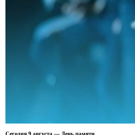
Сегодня 9 августа — День памяти