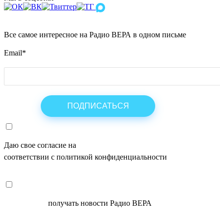
Все самое интересное на Радио ВЕРА в одном письме
Email
*
Даю свое согласие на
ОБРАБОТКУ ПЕРСОНАЛЬНЫХ ДАНН
соответствии с политикой конфиденциальности
СОГЛАСЕН
получать новости Радио ВЕРА